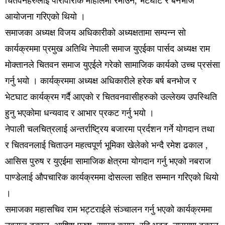
चितवनेहरुलाई पारीवारीक माहोलमा रमाउने, भेटघाट र बनभोज
आयोजना गरिएको थियो ।
समाजका अध्यक्ष विजय अधिकारीको अध्यक्षतामा सम्पन्न सो
कार्यक्रममा प्रमुख अतिथि नेपाली समाज युएईका पार्सद अध्यक्ष राम
मोक्तानले चितवन समाज युएईले गरेको सामाजिक कार्यको उच्च प्रसंसा
गर्नु भयो । कार्यक्रममा अध्यक्ष अधिकारीले हरेक बर्ष बनभोज र
भेटघाट कार्यक्रम गर्दै आएको र चितवनवासीहरुको उल्लेख्य उपस्थिति
हुनु भएकोमा धन्यवाद र आभार प्रकट गर्नु भयो ।
नेपाली चलचित्रलाई अन्तर्राष्ट्रिय बजारमा प्रर्दशन गर्ने योगदान तथा
र चितवनलाई चिताउन महत्वपूर्ण भूमिका खेलेको भन्दै रमेश ढकाल ,
आसिस पुरुष र युएईमा सामाजिक क्षेत्रमा योगदान गर्नु भएको नबराज
पाण्डेलाई औपचारिक कार्यक्रममा दोसल्ला सहित सम्मान गरिएको थियो
।
समाजका महासचिव राम भट्टराईले संञ्चालन गर्नु भएको कार्यक्रममा