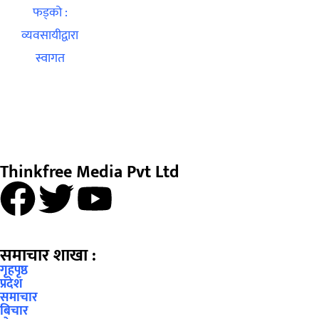
Thinkfree Media Pvt Ltd
समाचार शाखा :
गृहपृष्ठ
प्रदेश
समाचार
बिचार