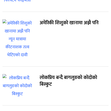
अमेरिकी शिशुको खानामा अझै पनि
लोकप्रिय बन्दै बागलुङको कोदोको
बिस्कुट