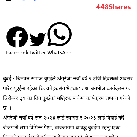
448
Shares
Facebook
Twitter
WhatsApp
दुवई :
चितवन समाज युएईले अँग्रेजी नयाँ बर्ष र टोपी दिवशको अवसर
पारेर युएईमा रहेका चितवनेहरुसंग भेटघाट तथा बनभोज कार्यक्रम गत
डिसेम्बर ३१ का दिन दुबईको मश्रिफ पार्कमा कार्यक्रम सम्पन्न गरेको
छ ।
अँग्रेजी नयाँ बर्ष सन् २०२४ लाई स्वागत र २०२३ लाई विदाई गर्दै
रोजगारी तथा विभिन्न पेशा, व्यवसायमा आबद्ध दुबईमा रहनुभएका