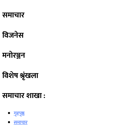
समाचार
विजनेस
मनोरञ्जन
विशेष श्रृंखला
समाचार शाखा :
गृहपृष्ठ
समाचार