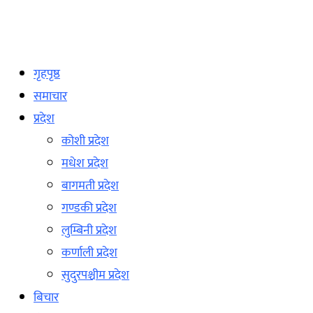
गृहपृष्ठ
समाचार
प्रदेश
कोशी प्रदेश
मधेश प्रदेश
बागमती प्रदेश
गण्डकी प्रदेश
लुम्बिनी प्रदेश
कर्णाली प्रदेश
सुदुरपश्चीम प्रदेश
बिचार