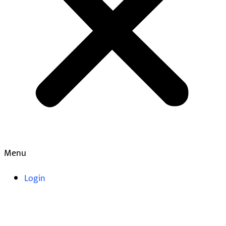
Menu
Login