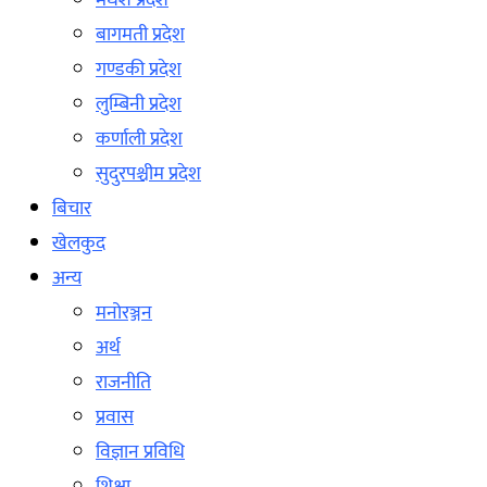
मधेश प्रदेश
बागमती प्रदेश
गण्डकी प्रदेश
लुम्बिनी प्रदेश
कर्णाली प्रदेश
सुदुरपश्चीम प्रदेश
बिचार
खेलकुद
अन्य
मनोरञ्जन
अर्थ
राजनीति
प्रवास
विज्ञान प्रविधि