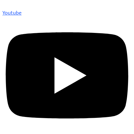
Youtube