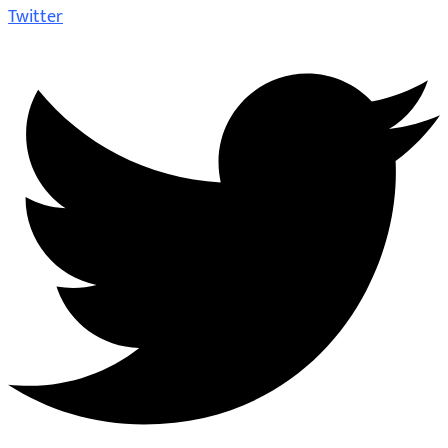
Twitter