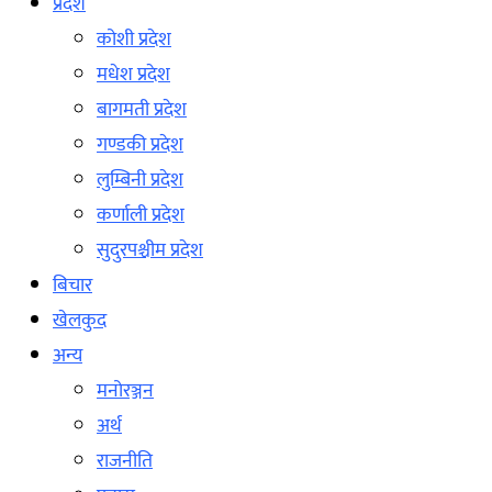
प्रदेश
कोशी प्रदेश
मधेश प्रदेश
बागमती प्रदेश
गण्डकी प्रदेश
लुम्बिनी प्रदेश
कर्णाली प्रदेश
सुदुरपश्चीम प्रदेश
बिचार
खेलकुद
अन्य
मनोरञ्जन
अर्थ
राजनीति