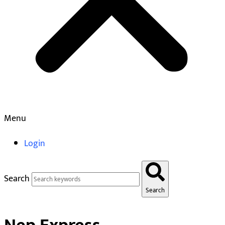
Menu
Login
Search
Search