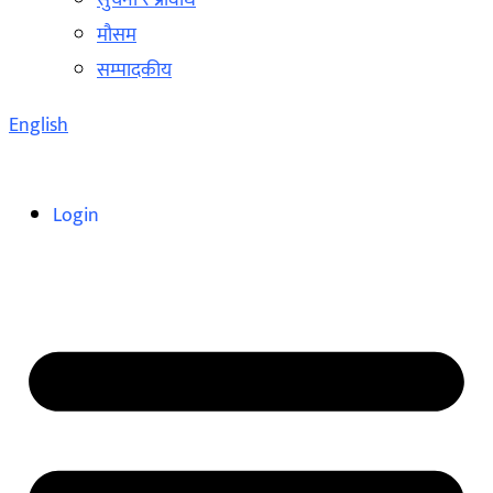
सुचना र प्रविधि
मौसम
सम्पादकीय
English
Login