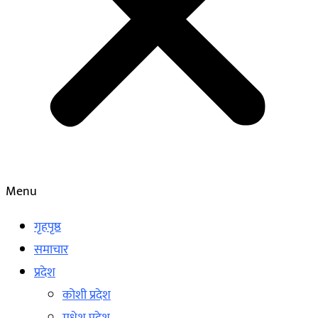
Menu
गृहपृष्ठ
समाचार
प्रदेश
कोशी प्रदेश