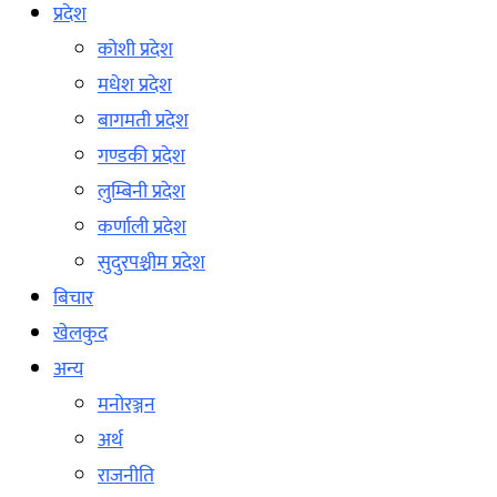
प्रदेश
कोशी प्रदेश
मधेश प्रदेश
बागमती प्रदेश
गण्डकी प्रदेश
लुम्बिनी प्रदेश
कर्णाली प्रदेश
सुदुरपश्चीम प्रदेश
बिचार
खेलकुद
अन्य
मनोरञ्जन
अर्थ
राजनीति