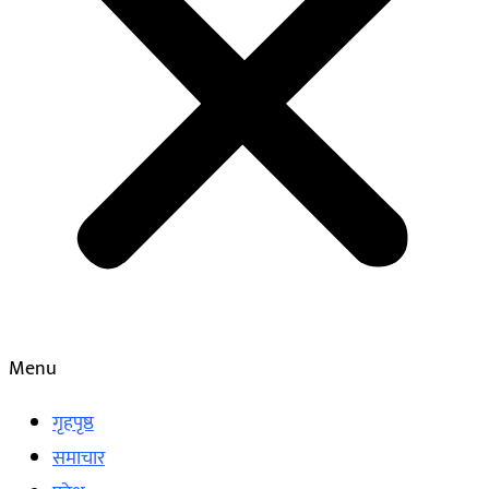
Menu
गृहपृष्ठ
समाचार