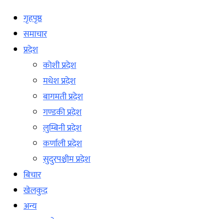
गृहपृष्ठ
समाचार
प्रदेश
कोशी प्रदेश
मधेश प्रदेश
बागमती प्रदेश
गण्डकी प्रदेश
लुम्बिनी प्रदेश
कर्णाली प्रदेश
सुदुरपश्चीम प्रदेश
बिचार
खेलकुद
अन्य