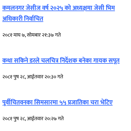
कमलनगर जेसीज वर्ष २०२५ को अध्यक्षमा जेसी भिम
अधिकारी निर्वाचित
२०८१ माघ ७, सोमबार २१:३७ गते
कथा सकिने डरले चलचित्र निर्देशक बनेका गायक सपूत
२०८१ पुष २८, आईतवार २०:३० गते
पूर्वीचितवनका सिमसारमा ५५ प्रजातिका चरा भेटिए
२०८१ पुष २८, आईतवार २०:२७ गते