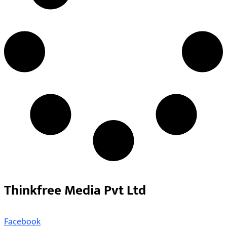
Thinkfree Media Pvt Ltd
Facebook