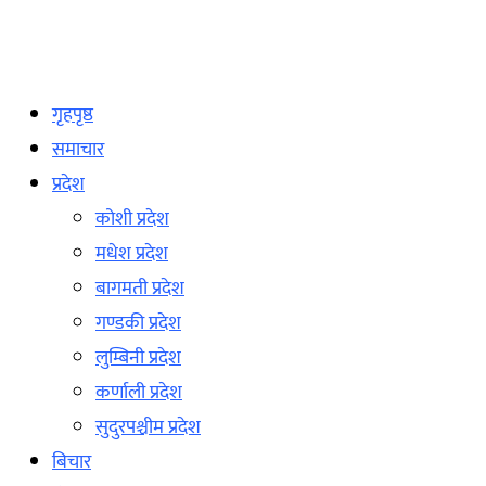
गृहपृष्ठ
समाचार
प्रदेश
कोशी प्रदेश
मधेश प्रदेश
बागमती प्रदेश
गण्डकी प्रदेश
लुम्बिनी प्रदेश
कर्णाली प्रदेश
सुदुरपश्चीम प्रदेश
बिचार