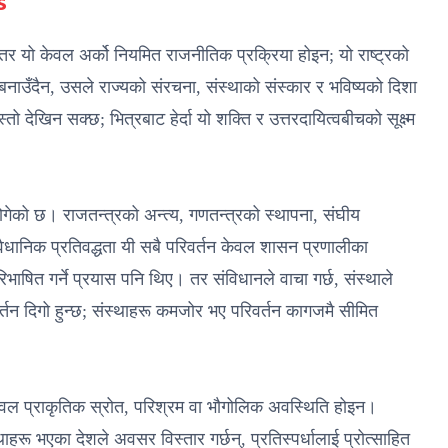
s
 यो केवल अर्को नियमित राजनीतिक प्रक्रिया होइन; यो राष्ट्रको
नाउँदैन, उसले राज्यको संरचना, संस्थाको संस्कार र भविष्यको दिशा
ो देखिन सक्छ; भित्रबाट हेर्दा यो शक्ति र उत्तरदायित्वबीचको सूक्ष्म
को छ। राजतन्त्रको अन्त्य, गणतन्त्रको स्थापना, संघीय
वैधानिक प्रतिवद्धता यी सबै परिवर्तन केवल शासन प्रणालीका
िभाषित गर्ने प्रयास पनि थिए। तर संविधानले वाचा गर्छ, संस्थाले
र्तन दिगो हुन्छ; संस्थाहरू कमजोर भए परिवर्तन कागजमै सीमित
वल प्राकृतिक स्रोत, परिश्रम वा भौगोलिक अवस्थिति होइन।
हरू भएका देशले अवसर विस्तार गर्छन्, प्रतिस्पर्धालाई प्रोत्साहित