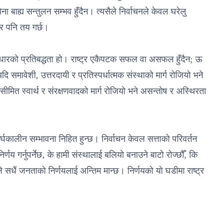
ना बाह्य सन्तुलन सम्भव हुँदैन। त्यसैले निर्वाचनले केवल घरेलु
ार पनि तय गर्छ।
सुधारको प्रतिबद्धता हो। राष्ट्र एकैपटक सफल वा असफल हुँदैन; ऊ
ि समावेशी, उत्तरदायी र प्रतिस्पर्धात्मक संस्थाको मार्ग रोजियो भने
मित स्वार्थ र संरक्षणवादको मार्ग रोजियो भने असन्तोष र अस्थिरता
र्घकालीन सम्भावना निहित हुन्छ। निर्वाचन केवल सत्ताको परिवर्तन
 गर्नुपर्नेछ, के हामी संस्थालाई बलियो बनाउने बाटो रोज्छौँ, कि
ासले सधैं जनताको निर्णयलाई अन्तिम मान्छ। निर्णयको यो घडीमा राष्ट्र