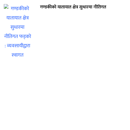
गण्डकीको यातायात क्षेत्र सुधारमा नीतिगत