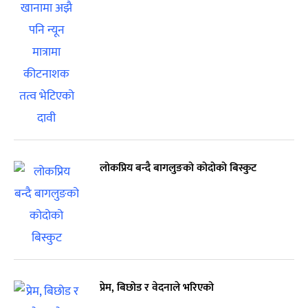
लोकप्रिय बन्दै बागलुङको कोदोको बिस्कुट
प्रेम, बिछोड र वेदनाले भरिएको