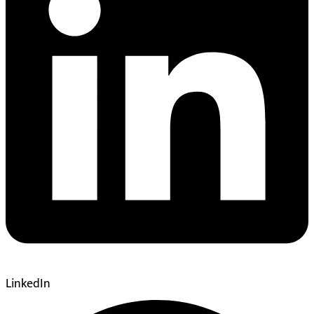
LinkedIn