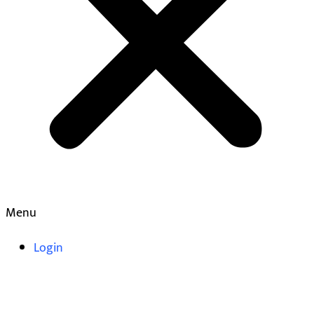
Menu
Login