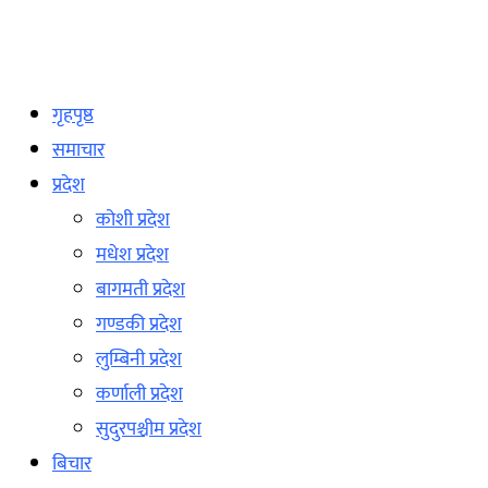
गृहपृष्ठ
समाचार
प्रदेश
कोशी प्रदेश
मधेश प्रदेश
बागमती प्रदेश
गण्डकी प्रदेश
लुम्बिनी प्रदेश
कर्णाली प्रदेश
सुदुरपश्चीम प्रदेश
बिचार