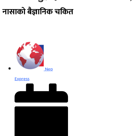
नासाको बैज्ञानिक चकित
Nep
Express