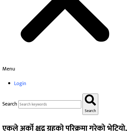
Menu
Login
Search
Search
एकले अर्को क्षुद्र ग्रहको परिक्रमा गरेको भेटियाे,