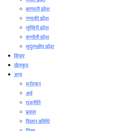
मधेश प्रदेश
बागमती प्रदेश
गण्डकी प्रदेश
लुम्बिनी प्रदेश
कर्णाली प्रदेश
सुदुरपश्चीम प्रदेश
बिचार
खेलकुद
अन्य
मनोरञ्जन
अर्थ
राजनीति
प्रवास
विज्ञान प्रविधि