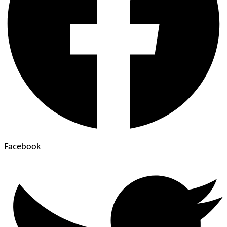
Facebook