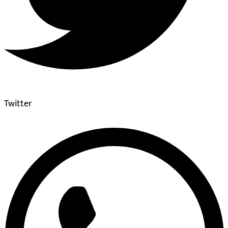
Twitter