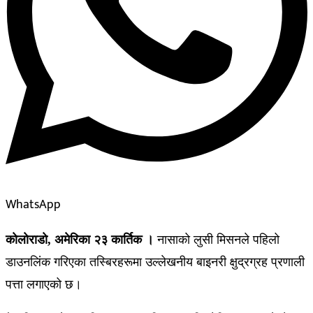
WhatsApp
काेलाेराडाे, अमेरिका २३ कार्तिक ।
नासाको लुसी मिसनले पहिलो
डाउनलिंक गरिएका तस्बिरहरूमा उल्लेखनीय बाइनरी क्षुद्रग्रह प्रणाली
पत्ता लगाएको छ।