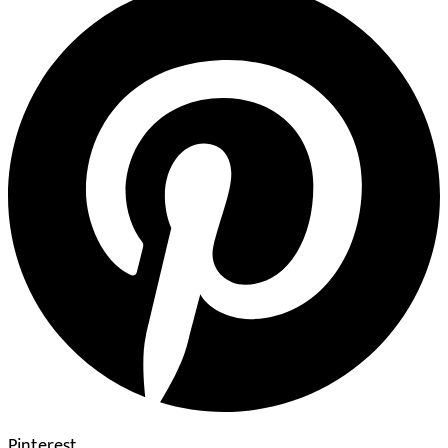
Pinterest