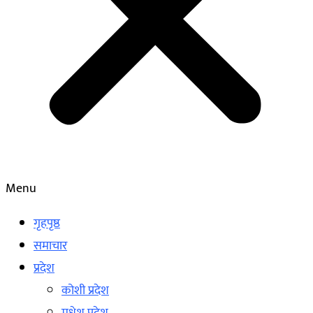
Menu
गृहपृष्ठ
समाचार
प्रदेश
कोशी प्रदेश