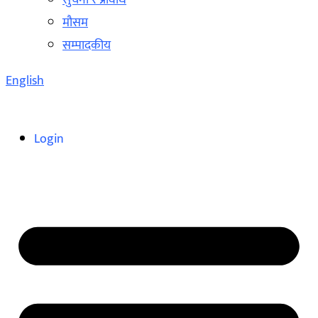
सुचना र प्रविधि
मौसम
सम्पादकीय
English
Login