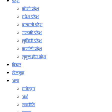
प्रदेश
कोशी प्रदेश
मधेश प्रदेश
बागमती प्रदेश
गण्डकी प्रदेश
लुम्बिनी प्रदेश
कर्णाली प्रदेश
सुदुरपश्चीम प्रदेश
बिचार
खेलकुद
अन्य
मनोरञ्जन
अर्थ
राजनीति