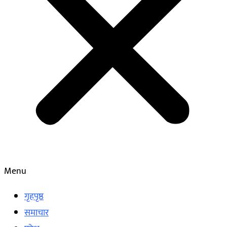
Menu
गृहपृष्ठ
समाचार