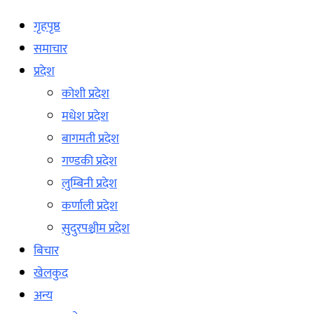
गृहपृष्ठ
समाचार
प्रदेश
कोशी प्रदेश
मधेश प्रदेश
बागमती प्रदेश
गण्डकी प्रदेश
लुम्बिनी प्रदेश
कर्णाली प्रदेश
सुदुरपश्चीम प्रदेश
बिचार
खेलकुद
अन्य