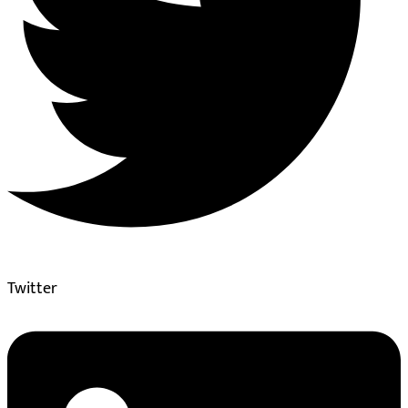
Twitter