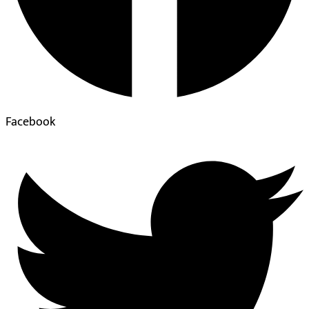
Facebook