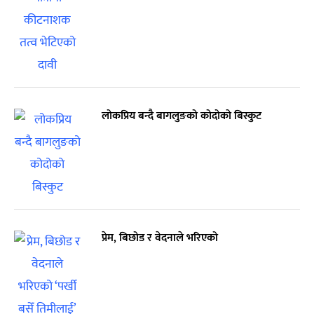
लोकप्रिय बन्दै बागलुङको कोदोको बिस्कुट
प्रेम, बिछोड र वेदनाले भरिएको