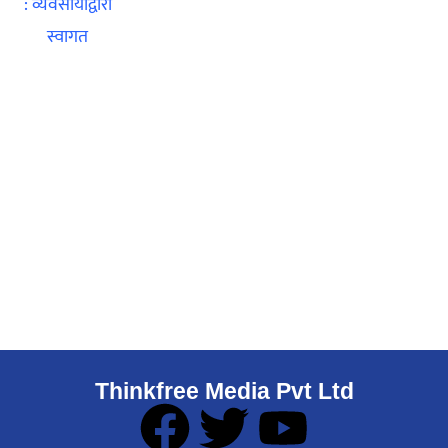
Thinkfree Media Pvt Ltd