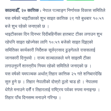
काठमाडौँ, २० कात्तिक :
नेपाल पञ्चाङ्ग निर्णायक विकास समितिले
यस वर्षको भाइटीकाको शुभ साइत कात्तिक २९ गते बुधबार १०:५१
बजे शुभ रहेको जनाएको छ ।
भाइटीकाका दिन दिनभर दिदीबहिनीका हातबाट टीका लगाउन शुभ
रहेपनि साइत खोज्नेका लागि १०:५१ बजेको साइत दिइएको
समितिका कार्यकारी निर्देशक सूर्यप्रसाद ढुङ्गेलले राससलाई
जानकारी दिनुभयो । राज्य सञ्चालकले भने साइतमै टीका
लगाउनुपर्ने शास्त्रीय नियम रहेको समितिले जनाएको छ ।
यस वर्षको यमपञ्चक अर्थात् तिहार कात्तिक २५ गते शनिबारदेखि
सुरु हुने छ । तिहार नेपालीको दोस्रो ठूलो चाड हो । नेपालमा
धेरैले मनाउने दसैँ र तिहारलाई राष्ट्रिय पर्वका रुपमा मनाइन्छ ।
तिहार पाँच दिनसम्म मनाउने गरिन्छ ।