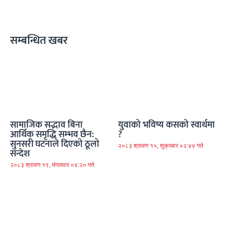
सम्बन्धित खबर
सामाजिक सद्भाव बिना
युवाको भविष्य कसको स्वार्थमा
आर्थिक समृद्धि सम्भव छैन:
?
सुनसरी घटनाले दिएको ठूलो
२०८३ श्रावण १५, शुक्रबार ०२:४४ गते
सन्देश
२०८३ श्रावण १९, मंगलवार ०४:२० गते