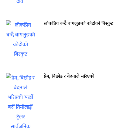
लोकप्रिय बन्दै बागलुङको कोदोको बिस्कुट
प्रेम, बिछोड र वेदनाले भरिएको