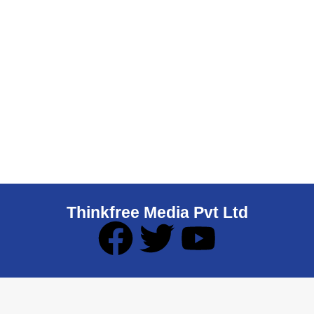
Thinkfree Media Pvt Ltd