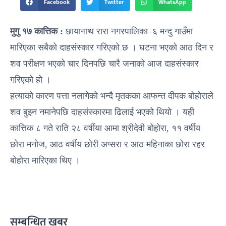
Facebook
Twitter
WhatsApp
मुगु १७ कात्तिक :
छायानाथ रारा नगरपालिका–६ मन्दु गाउँमा
मारिएका सबैको दाहसंस्कार गरिएको छ । घटना भएको आठ दिन र
शव परीक्षण भएको चार दिनपछि चारै जनाको आज दाहसंस्कार
गरिएको हो ।
हत्याको कारण पत्ता नलागेको भन्दै मृतकका आफन्त दीपक बोहोराले
शव बुझ्न नमानेपछि दाहसंस्कारमा ढिलाई भएको थियो । यही
कात्तिक ८ गते राति २८ वर्षीया आमा श्रीदेवी बोहोरा, ११ वर्षीय
छोरा मनोज, आठ वर्षीय छोरी अप्सरा र आठ महिनाका छोरा रहर
बोहोरा मारिएका थिए ।
सम्बन्धित खबर