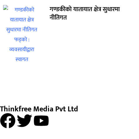
गण्डकीको यातायात क्षेत्र सुधारमा
नीतिगत
Thinkfree Media Pvt Ltd