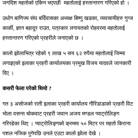
जगदिश महतोको एकिन भएपछी महतोलाई हस्तान्तरण गरिएको हो ।
उधोग बाणिज्य संघ बर्दिवासका अध्यक्ष बिष्णु खडका, व्यवसायीहरु गुन्ज
कार्की, ज्ञान बहादुर राउत, पत्रकार लगायतको रोहवरमा महतोलाई
हस्तान्तरण गरिएको प्रहरीले जनाएको छ ।
कालो झोलाभित्र रहेको ९ लाख ५ सय ६२ रुपैया महतोलाई जिम्मा
लगाइएको इलाका प्रहरी कार्यालयका प्रमुख विजय यादवले जानकारी
दिए ।
कसरी फेला परेको थियो ?
गत ३ असोजको राती इलाका प्रहरी कार्यालय गौरिडाडाको प्रहरी विट
भोला वसन्त चोकवाट प्रहरी जवान अजय मण्डल प्याट्रोलिङ्ग
गरिरहेका थिए । प्याट्रोलिङ्गको क्रममा ५० मिटर पर महतो किराना
पशल नजिक पुगेपछि उनले एउटा कालो झोला देखे ।