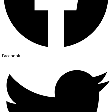
Facebook