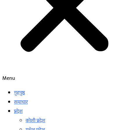
Menu
गृहपृष्ठ
समाचार
प्रदेश
कोशी प्रदेश