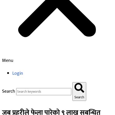
Menu
Login
Search
Search
जब प्रहरीले फेला पारेकाे ९ लाख सबन्धित