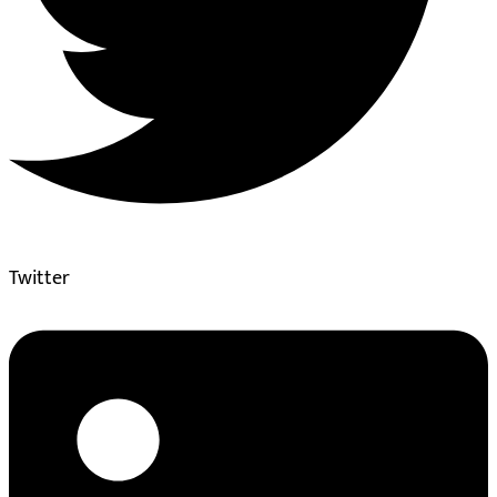
Twitter