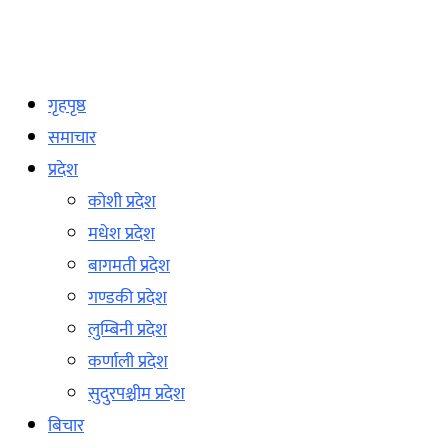
गृहपृष्ठ
समाचार
प्रदेश
कोशी प्रदेश
मधेश प्रदेश
बागमती प्रदेश
गण्डकी प्रदेश
लुम्बिनी प्रदेश
कर्णाली प्रदेश
सुदुरपश्चीम प्रदेश
बिचार