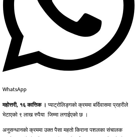
WhatsApp
महाेत्तरी, १६ कात्तिक ।
प्याट्रोलिङ्गको क्रममा बर्दिवासमा प्रहरीले
भेटाएको ९ लाख रुपैया जिम्मा लगाईएको छ ।
अनुसन्धानको क्रममा उक्त पैसा महतो किराना पशलका संचालक