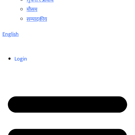
सुचना र प्रविधि
मौसम
सम्पादकीय
English
Login