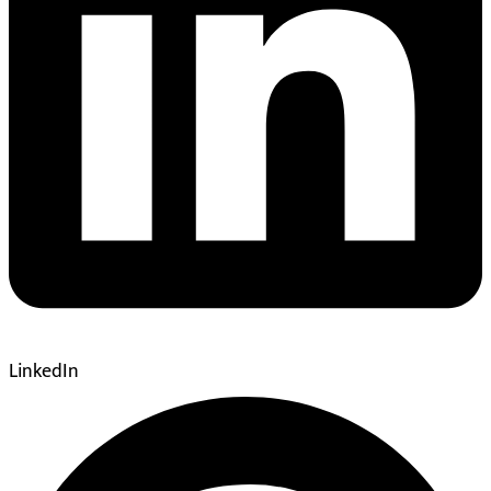
LinkedIn