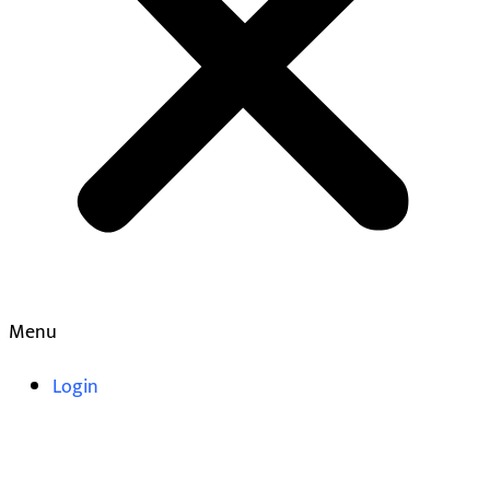
Menu
Login