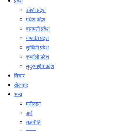
प्रदेश
कोशी प्रदेश
मधेश प्रदेश
बागमती प्रदेश
गण्डकी प्रदेश
लुम्बिनी प्रदेश
कर्णाली प्रदेश
सुदुरपश्चीम प्रदेश
बिचार
खेलकुद
अन्य
मनोरञ्जन
अर्थ
राजनीति