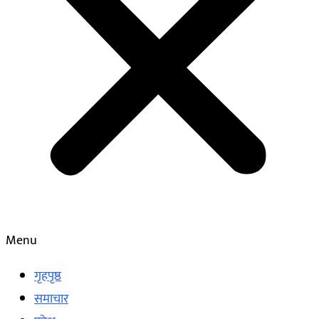
Menu
गृहपृष्ठ
समाचार