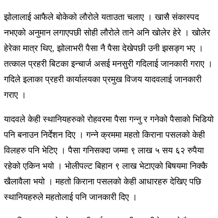
झोलालाई आफैले बोकेको लौरोले यताउता चलाए । खासै संकास्पद
नभएको अनुमान लगाएपछी सोही लौरोले ताने अनि खोलेर हेरे । खाेलेर
हेरेका मात्र थिए, झोलाभरी पैसा नै पैसा देखेपछी उनी झसङ्ग भए ।
तत्काल प्रहरी बिटका इन्चार्ज असई मनसुरी गदिलाई जानकारी गराए ।
गदिले इलाका प्रहरी कार्यालयका प्रमुख विजय यादवलाई जानकारी
गराए ।
यादवले केही स्थानियहरुको रोहवरमा पैसा गन्नु र गनेको पैसाको भिडियो
पनि बनाउन निर्देशन दिए । गन्ने क्रममा महतो किराना पसलको केही
विलहरु पनि भेटिए । पैसा गनिसक्दा जम्मा ९ लाख ५ सय ६२ रुपैया
रहेको एकिन भयो । भोलीपल्ट बिहान ९ लाख भेटाएको बिषयमा निक्कै
खैलावैला भयो । महतो किराना पसलको केही आधारहरु देखिए पछि
स्थानियहरुले महतोलाई पनि जानकारी दिए ।