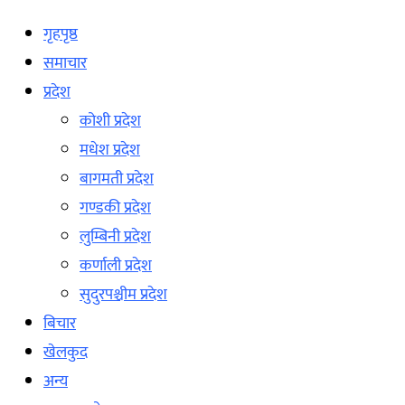
गृहपृष्ठ
समाचार
प्रदेश
कोशी प्रदेश
मधेश प्रदेश
बागमती प्रदेश
गण्डकी प्रदेश
लुम्बिनी प्रदेश
कर्णाली प्रदेश
सुदुरपश्चीम प्रदेश
बिचार
खेलकुद
अन्य