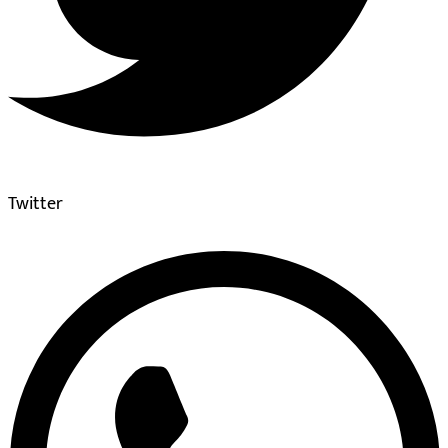
Twitter