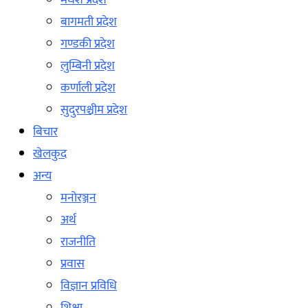
मधेश प्रदेश
बागमती प्रदेश
गण्डकी प्रदेश
लुम्बिनी प्रदेश
कर्णाली प्रदेश
सुदुरपश्चीम प्रदेश
बिचार
खेलकुद
अन्य
मनोरञ्जन
अर्थ
राजनीति
प्रवास
विज्ञान प्रविधि