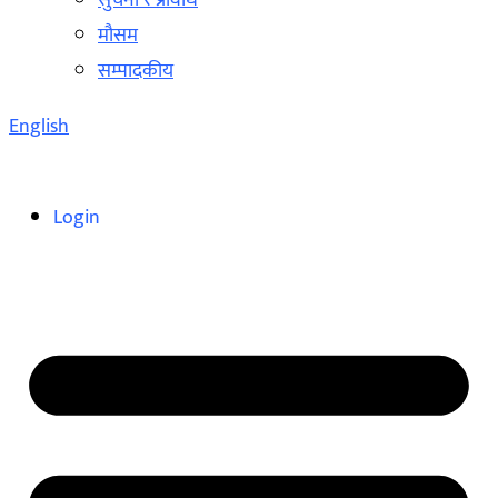
सुचना र प्रविधि
मौसम
सम्पादकीय
English
Login