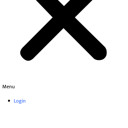
Menu
Login