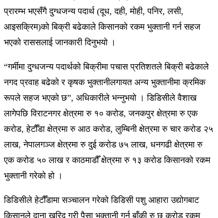
प्रारम्भ भएसँगै दुग्धजन्य पदार्थ (दूध, दही, मोही, पनिर, लसी,
आइसक्रिम)को बिक्री बढेकाले किसानको रकम भुक्तानी गर्न सहज
भएको राससलाई जानकारी दिनुभयो ।
“गर्मीमा दुग्धजन्य पदार्थको बिक्रीमा पचास प्रतिशतले बिक्री बढेकाले
नगद प्रवाह बढेको र कृषक भुक्तानीलगायत अन्य भुक्तानीमा क्रमिक
रूपले सहज भएको छ”, अधिकारीले भन्नुभयो । डिडिसीले वैशाख
लागेपछि विराटनगर क्षेत्रमा रु १० करोड, जनकपुर क्षेत्रमा रु एक
करोड, हेटौँडा क्षेत्रमा रु आठ करोड, लुम्बिनी क्षेत्रमा रु चार करोड २५
लाख, नेपालगञ्ज क्षेत्रमा रु दुई करोड ७५ लाख, धनगढी क्षेत्रमा रु
एक करोड ५० लाख र काठमाडौँ क्षेत्रमा रु १३ करोड किसानको रकम
भुक्तानी गरेको हो ।
डिडिसीले हेटौँडामा सञ्चालन गरेको डिडिसी पशु आहारा उद्योगबाट
किसानले दाना खरिद गरी पैसा भुक्तानी गर्न बाँकी रु छ करोड रकम