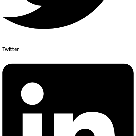
Twitter