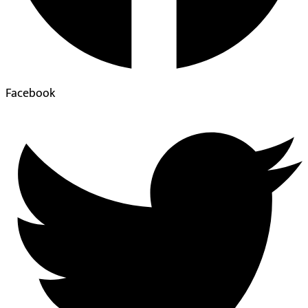
Facebook