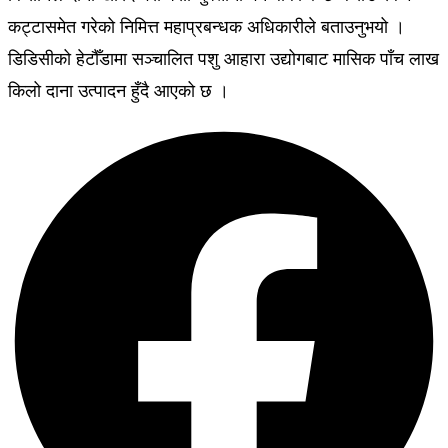
कट्टासमेत गरेको निमित्त महाप्रबन्धक अधिकारीले बताउनुभयो ।
डिडिसीको हेटौँडामा सञ्चालित पशु आहारा उद्योगबाट मासिक पाँच लाख
किलो दाना उत्पादन हुँदै आएको छ ।