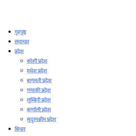
गृहपृष्ठ
समाचार
प्रदेश
कोशी प्रदेश
मधेश प्रदेश
बागमती प्रदेश
गण्डकी प्रदेश
लुम्बिनी प्रदेश
कर्णाली प्रदेश
सुदुरपश्चीम प्रदेश
बिचार