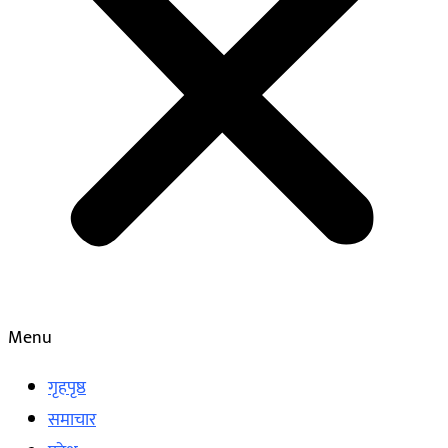
Menu
गृहपृष्ठ
समाचार