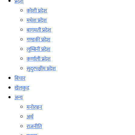
प्रदेश
कोशी प्रदेश
मधेश प्रदेश
बागमती प्रदेश
गण्डकी प्रदेश
लुम्बिनी प्रदेश
कर्णाली प्रदेश
सुदुरपश्चीम प्रदेश
बिचार
खेलकुद
अन्य
मनोरञ्जन
अर्थ
राजनीति