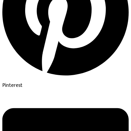
Pinterest