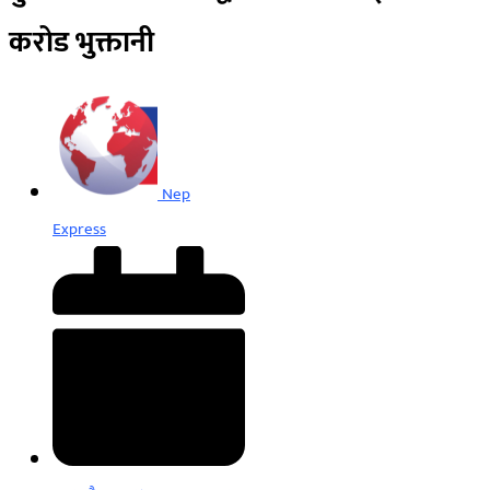
करोड भुक्तानी
Nep
Express