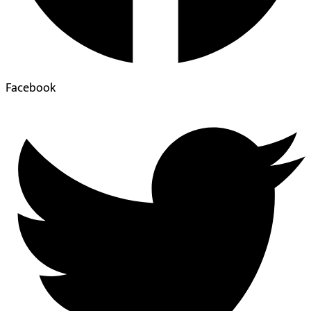
Facebook