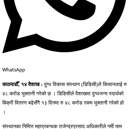
WhatsApp
काठमाडौँ, १४ वैशाख :
दुग्ध विकास संस्थान (डिडिसी)ले किसानलाई रु
४८ करोड भुक्तानी गरेको छ । डिडिसीले वैशाखमा दुग्धजन्य पदार्थको
बिक्री वितरण बढेसँगै १३ दिनमा रु ४८ करोड रकम भुक्तानी गरेको हो
।
संस्थानका निमित्त महाप्रबन्धक राजेन्द्रप्रसाद अधिकारीले गर्मी याम