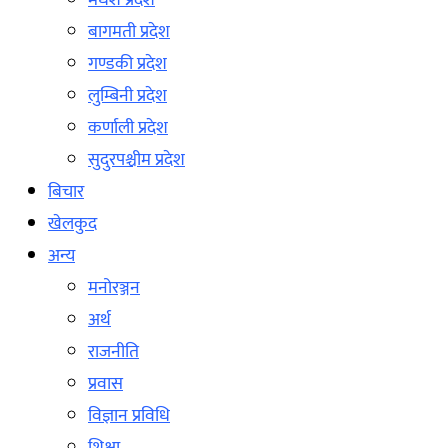
मधेश प्रदेश
बागमती प्रदेश
गण्डकी प्रदेश
लुम्बिनी प्रदेश
कर्णाली प्रदेश
सुदुरपश्चीम प्रदेश
बिचार
खेलकुद
अन्य
मनोरञ्जन
अर्थ
राजनीति
प्रवास
विज्ञान प्रविधि