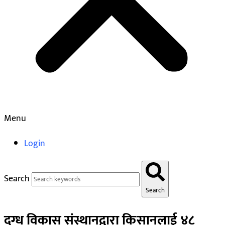
Menu
Login
Search
Search
दुग्ध विकास संस्थानद्वारा किसानलाई ४८