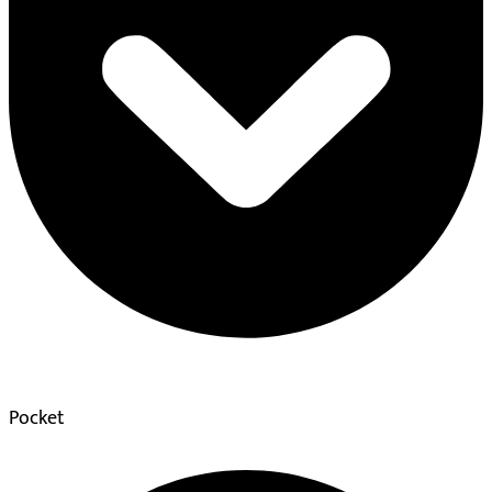
Pocket