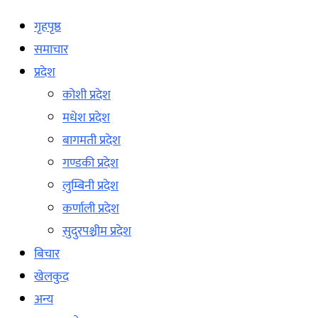
गृहपृष्ठ
समाचार
प्रदेश
कोशी प्रदेश
मधेश प्रदेश
बागमती प्रदेश
गण्डकी प्रदेश
लुम्बिनी प्रदेश
कर्णाली प्रदेश
सुदुरपश्चीम प्रदेश
बिचार
खेलकुद
अन्य