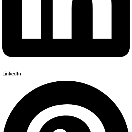
LinkedIn