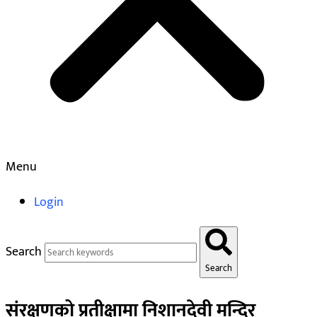
Menu
Login
Search
Search
संरक्षणको प्रतीक्षामा निशानदेवी मन्दिर