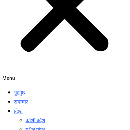
Menu
गृहपृष्ठ
समाचार
प्रदेश
कोशी प्रदेश