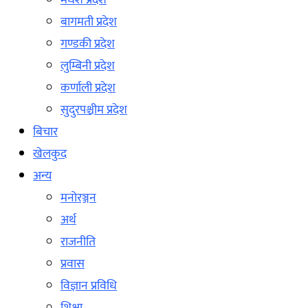
मधेश प्रदेश
बागमती प्रदेश
गण्डकी प्रदेश
लुम्बिनी प्रदेश
कर्णाली प्रदेश
सुदुरपश्चीम प्रदेश
बिचार
खेलकुद
अन्य
मनोरञ्जन
अर्थ
राजनीति
प्रवास
विज्ञान प्रविधि