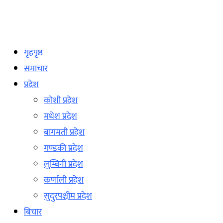
गृहपृष्ठ
समाचार
प्रदेश
कोशी प्रदेश
मधेश प्रदेश
बागमती प्रदेश
गण्डकी प्रदेश
लुम्बिनी प्रदेश
कर्णाली प्रदेश
सुदुरपश्चीम प्रदेश
बिचार