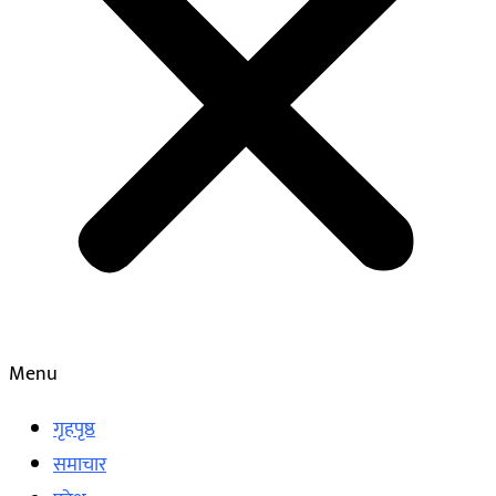
Menu
गृहपृष्ठ
समाचार