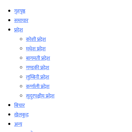
गृहपृष्ठ
समाचार
प्रदेश
कोशी प्रदेश
मधेश प्रदेश
बागमती प्रदेश
गण्डकी प्रदेश
लुम्बिनी प्रदेश
कर्णाली प्रदेश
सुदुरपश्चीम प्रदेश
बिचार
खेलकुद
अन्य