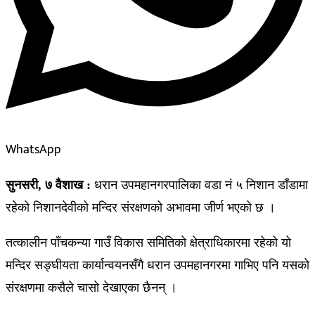
WhatsApp
सुनसरी, ७ वैशाख :
धरान उपमहानगरपालिका वडा नं ५ निशान डाँडामा
रहेको निशानदेवीको मन्दिर संरक्षणको अभावमा जीर्ण भएको छ ।
तत्कालीन पाँचकन्या गाउँ विकास समितिको क्षेत्राधिकारमा रहेको यो
मन्दिर सङ्घीयता कार्यान्वयनसँगै धरान उपमहानगरमा गाभिए पनि यसको
संरक्षणमा कसैले चासो देखाएका छैनन् ।