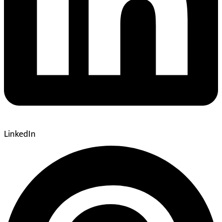
LinkedIn