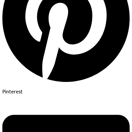
Pinterest