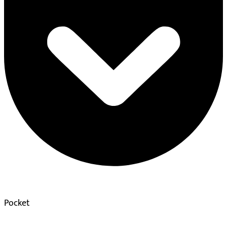
Pocket