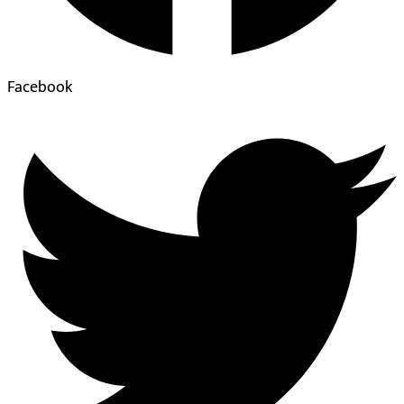
Facebook