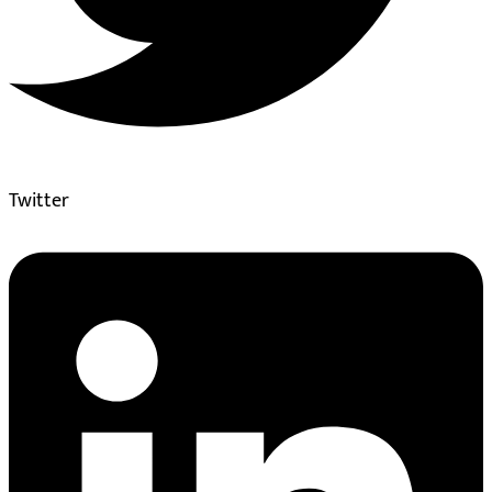
Twitter