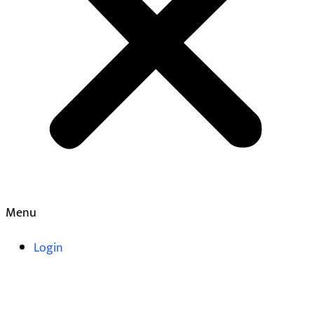
Menu
Login