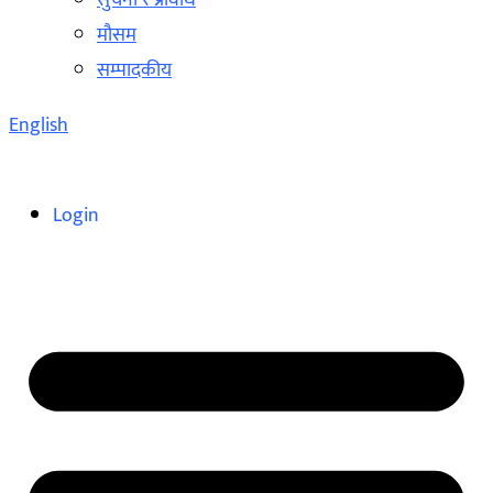
सुचना र प्रविधि
मौसम
सम्पादकीय
English
Login