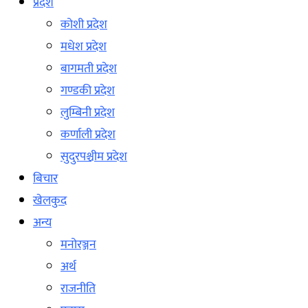
प्रदेश
कोशी प्रदेश
मधेश प्रदेश
बागमती प्रदेश
गण्डकी प्रदेश
लुम्बिनी प्रदेश
कर्णाली प्रदेश
सुदुरपश्चीम प्रदेश
बिचार
खेलकुद
अन्य
मनोरञ्जन
अर्थ
राजनीति