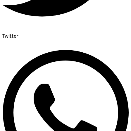
Twitter