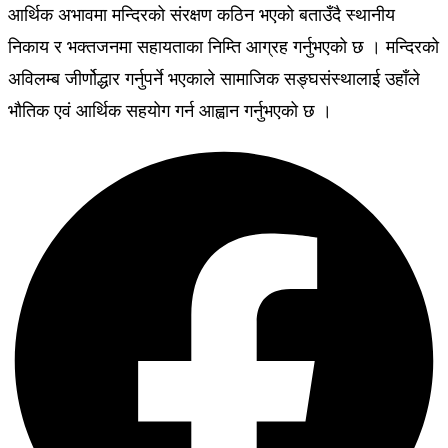
आर्थिक अभावमा मन्दिरको संरक्षण कठिन भएको बताउँदै स्थानीय
निकाय र भक्तजनमा सहायताका निम्ति आग्रह गर्नुभएको छ । मन्दिरको
अविलम्ब जीर्णोद्धार गर्नुपर्ने भएकाले सामाजिक सङ्घसंस्थालाई उहाँले
भौतिक एवं आर्थिक सहयोग गर्न आह्वान गर्नुभएको छ ।