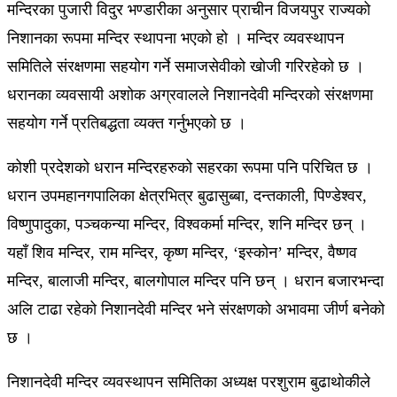
मन्दिरका पुजारी विदुर भण्डारीका अनुसार प्राचीन विजयपुर राज्यको
निशानका रूपमा मन्दिर स्थापना भएको हो । मन्दिर व्यवस्थापन
समितिले संरक्षणमा सहयोग गर्ने समाजसेवीको खोजी गरिरहेको छ ।
धरानका व्यवसायी अशोक अग्रवालले निशानदेवी मन्दिरको संरक्षणमा
सहयोग गर्ने प्रतिबद्धता व्यक्त गर्नुभएको छ ।
कोशी प्रदेशको धरान मन्दिरहरुको सहरका रूपमा पनि परिचित छ ।
धरान उपमहानगपालिका क्षेत्रभित्र बुढासुब्बा, दन्तकाली, पिण्डेश्वर,
विष्णुपादुका, पञ्चकन्या मन्दिर, विश्वकर्मा मन्दिर, शनि मन्दिर छन् ।
यहाँ शिव मन्दिर, राम मन्दिर, कृष्ण मन्दिर, ‘इस्कोन’ मन्दिर, वैष्णव
मन्दिर, बालाजी मन्दिर, बालगोपाल मन्दिर पनि छन् । धरान बजारभन्दा
अलि टाढा रहेको निशानदेवी मन्दिर भने संरक्षणको अभावमा जीर्ण बनेको
छ ।
निशानदेवी मन्दिर व्यवस्थापन समितिका अध्यक्ष परशुराम बुढाथोकीले