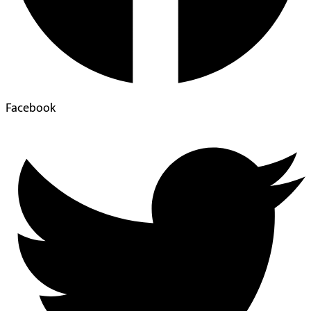
Facebook