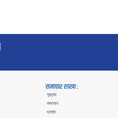
d
समाचार शाखा :
गृहपृष्ठ
समाचार
प्रदेश