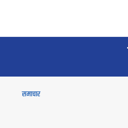
समाचार