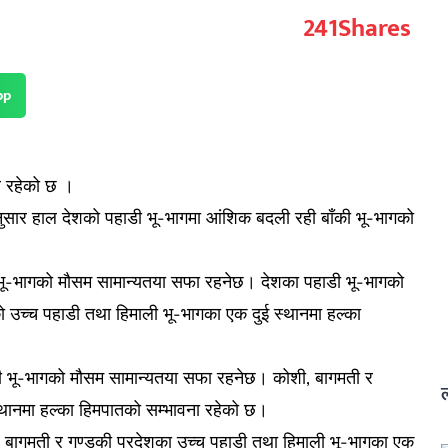
241
Shares
pp
ाव रहेको छ ।
नुसार हाल देशको पहाडी भू-भागमा आंशिक बदली रही बाँकी भू-भागको
 भू-भागको मौसम सामान्यतया सफा रहनेछ। देशका पहाडी भू-भागको
को उच्च पहाडी तथा हिमाली भू-भागका एक दुई स्थानमा हल्का
की भू-भागको मौसम सामान्यतया सफा रहनेछ। कोशी, बागमती र
्थानमा हल्का हिमपातको सम्भावना रहेको छ।
ी, बागमती र गण्डकी प्रदेशका उच्च पहाडी तथा हिमाली भू-भागका एक