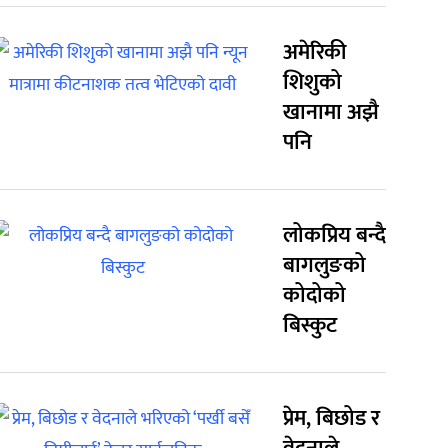
अमेरिकी
शिशुको
खानामा अझै
पनि
लोकप्रिय बन्दै
बागलुङको
कोदोको
बिस्कुट
प्रेम, बिछोड र