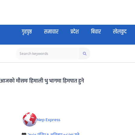
गृहपृष्ठ
समाचार
प्रदेश
बिचार
खेलकुद
आजको मौसमः हिमाली भु भागमा हिमपात हुने
Nep Express