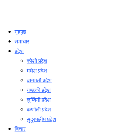
गृहपृष्ठ
समाचार
प्रदेश
कोशी प्रदेश
मधेश प्रदेश
बागमती प्रदेश
गण्डकी प्रदेश
लुम्बिनी प्रदेश
कर्णाली प्रदेश
सुदुरपश्चीम प्रदेश
बिचार