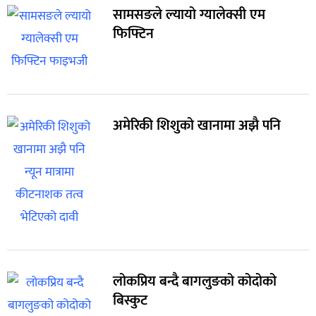
सामसङले ल्यायो ग्यालेक्सी एम
फिफ्टिन
अमेरिकी शिशुको खानामा अझै पनि
लोकप्रिय बन्दै बागलुङको कोदोको
बिस्कुट