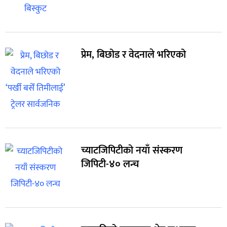
प्रेम, बिछोड र वेदनाले भरिएको
च्याटजिपिटीको नयाँ संस्करण
जिपिटी-४० लन्च