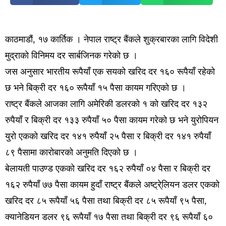
काठमाडौं, १७ कार्तिक । नेपाल राष्ट्र बैंकले शुक्रबारका लागि विदेशी
मुद्राको विनिमय दर सार्बजिनक गरेको छ ।
जस अनुसार भारतीय रूपैयाँ एक सयको खरिद दर १६० रूपैयाँ रहेको
छ भने बिक्री दर १६० रूपैयाँ १५ पैसा कायम गरिएको छ ।
राष्ट्र बैंकले आजका लागि अमेरिकी डलरको १ को खरिद दर १३२
रुपैयाँ र बिक्री दर १३३ रुपैयाँ ५० पैसा कायम गरेको छ भने युरोपियन
युरो एकको खरिद दर १४१ रुपैयाँ २५ पैसा र बिक्री दर १४१ रुपैयाँ
८९ पैसामा कारोबारको अनुमति दिएको छ ।
बेलायती पाउण्ड एकको खरिद दर १६२ रुपैयाँ ०४ पैसा र बिक्री दर
१६२ रुपैयाँ ७७ पैसा कायम हुदाँ राष्ट्र बैंकले अष्ट्रे्लियन डलर एकको
खरिद दर ८५ रूपैयाँ ५६ पैसा तथा बिक्री दर ८५ रूपैयाँ ९५ पैसा,
क्यानेडियन डलर ९६ रूपैयाँ १७ पैसा तथा बिक्री दर ९६ रूपैयाँ ६०