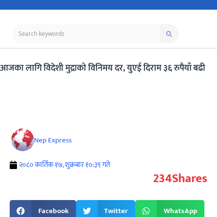
आजका लागि विदेशी मुद्राको विनिमय दर, युएई दिराम ३६ रुपैयाँ बढी
Nep Express
२०८० कार्तिक १७, शुक्रबार १०:३९ गते
234
Shares
Facebook
Twitter
WhatsApp