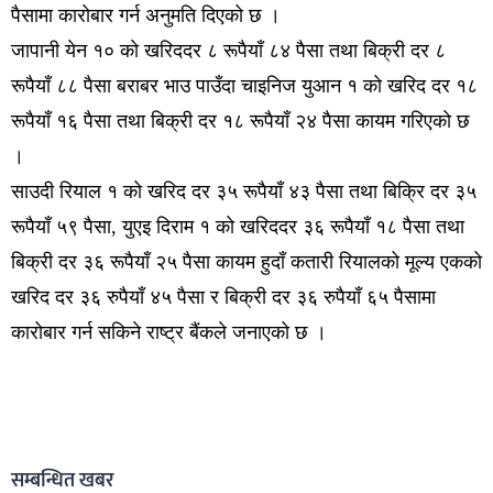
पैसामा कारोबार गर्न अनुमति दिएको छ ।
जापानी येन १० को खरिददर ८ रूपैयाँ ८४ पैसा तथा बिक्री दर ८
रूपैयाँ ८८ पैसा बराबर भाउ पाउँदा चाइनिज युआन १ को खरिद दर १८
रूपैयाँ १६ पैसा तथा बिक्री दर १८ रूपैयाँ २४ पैसा कायम गरिएकाे छ
।
साउदी रियाल १ को खरिद दर ३५ रूपैयाँ ४३ पैसा तथा बिक्रि दर ३५
रूपैयाँ ५९ पैसा, युएइ दिराम १ को खरिददर ३६ रूपैयाँ १८ पैसा तथा
बिक्री दर ३६ रूपैयाँ २५ पैसा कायम हुदाँ कतारी रियालको मूल्य एकको
खरिद दर ३६ रुपैयाँ ४५ पैसा र बिक्री दर ३६ रुपैयाँ ६५ पैसामा
कारोबार गर्न सकिने राष्ट्र बैंकले जनाएको छ ।
सम्बन्धित खबर