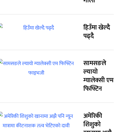
गोली
हिउँमा खेल्दै
पढ्दै
सामसङले
ल्यायो
ग्यालेक्सी एम
फिफ्टिन
अमेरिकी
शिशुको