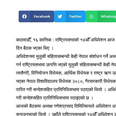
Facebook
Twitter
WhatsA
काठमाडौँ, १६ कात्तिक : राष्ट्रियसभाको १४औँ अधिवेशन आज 
दिन बैठक भएका थिए ।
अधिवेशनमा मुलुकी संहितासम्बन्धी केही नेपाल संशोधन गर्ने अ
गर्न राष्ट्रियसभामा उत्पत्ति भएको मुलुकी संहितासम्बन्धी के
त्यसैगरी, विनियोजन विधेयक, आर्थिक विधेयक र राष्ट्र ऋण उठ
भएका नेपाल विश्वविद्यालय विधेयक २०८०, गैरसरकारी विधेयकको 
पारित गरी सन्देशसहित प्रतिनिधिसभामा पठाएको थियो । अधिवेश
गरी सन्देशसहित प्रतिनिधिसभामा पठाइएको छ ।
आजको बैठकमा अध्यक्ष गणेशप्रसाद तिमिल्सिनाले अधिवेशन अन्त्यस
सुनाउनुभएको थियो । उहाँले राष्ट्रियसभाको १४औँ अधिवेशन आ