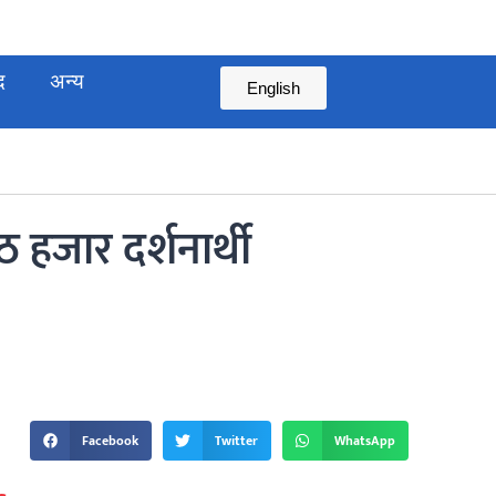
द
अन्य
English
हजार दर्शनार्थी
Facebook
Twitter
WhatsApp