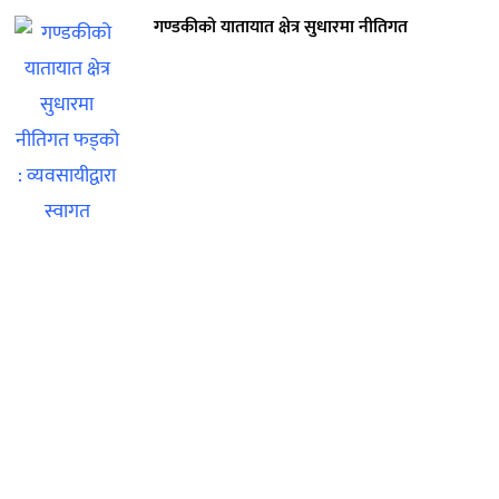
गण्डकीको यातायात क्षेत्र सुधारमा नीतिगत