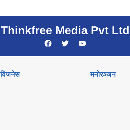
Thinkfree Media Pvt Ltd
विजनेस
मनोरञ्जन