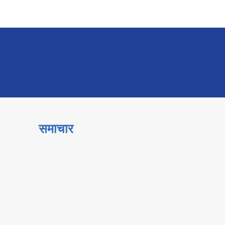
समाचार