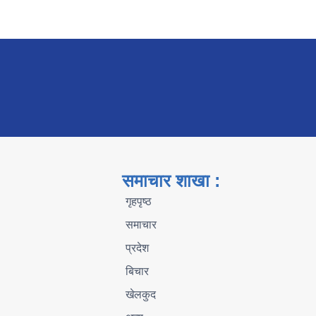
समाचार शाखा :
गृहपृष्ठ
समाचार
प्रदेश
बिचार
खेलकुद