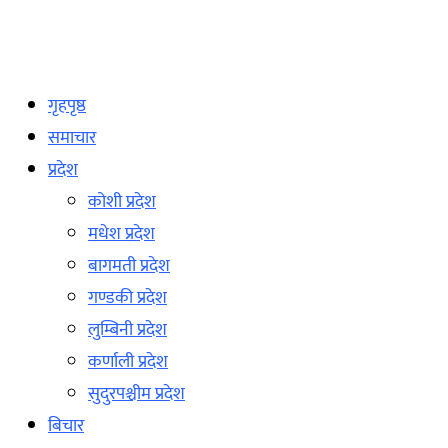
गृहपृष्ठ
समाचार
प्रदेश
कोशी प्रदेश
मधेश प्रदेश
बागमती प्रदेश
गण्डकी प्रदेश
लुम्बिनी प्रदेश
कर्णाली प्रदेश
सुदुरपश्चीम प्रदेश
बिचार