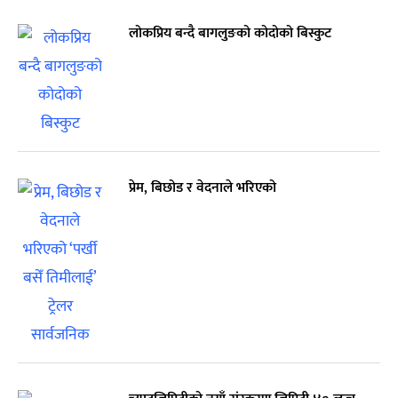
लोकप्रिय बन्दै बागलुङको कोदोको बिस्कुट
प्रेम, बिछोड र वेदनाले भरिएको