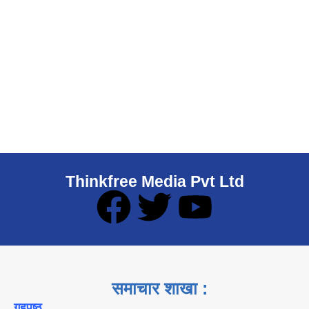
Thinkfree Media Pvt Ltd
समाचार शाखा :
गृहपृष्ठ