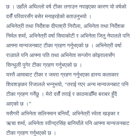
छ । उहाँले अघिल्लो वर्ष टीका लगाउन नपाइएका कारण यो वर्षको
दसैँ परिवारसँग बसेर मनाइरहेको बताउनुभयो ।
अभिनेत्री तथा निर्देशक दीपाश्री निरौला, अभिनेता तथा निर्देशक
निर्मल शर्मा, अभिनेत्री वर्षा सिवाकोटी र अभिनेता जितु नेपालले पनि
आफ्ना मान्यजनबाट टीका ग्रहण गर्नुभएको छ । अभिनेत्री वर्षा
राउतले पनि आफ्ना पति तथा अभिनेता सन्जोग कोइरालासँग
सिन्धुली पुगेर टीका ग्रहण गर्नुभएको छ ।
यस्तै आमाबाट टीका र जमरा ग्रहण गर्नुभएका हास्य कलाकार
शिवशङ्कर रिजालले भन्नुभयो, “तराई गएर अन्य मान्यजनबाट पनि
टीका ग्रहण गर्नेछु । मेरो दसैँ तराई र काठमाडौँमा बराबर हुँदै
आएको छ ।”
यसैगरी अभिनेता सलिनमान बनियाँ, अभिनेत्री स्वेता खड्का र
ऋचा शर्मा, अभिनेता रवीन्द्रसिंह बानियाँले पनि आफ्ना मान्यजनबाट
टीका ग्रहण गर्नुभएको छ ।