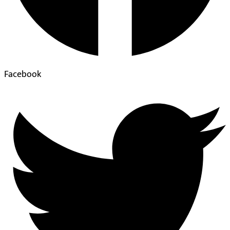
Facebook