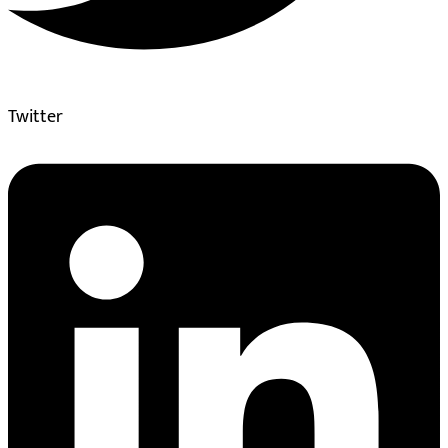
Twitter