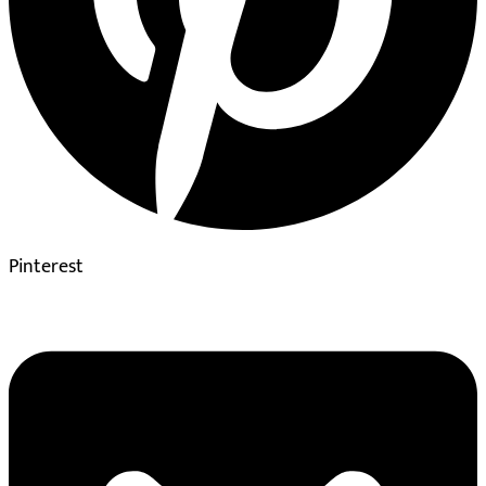
Pinterest