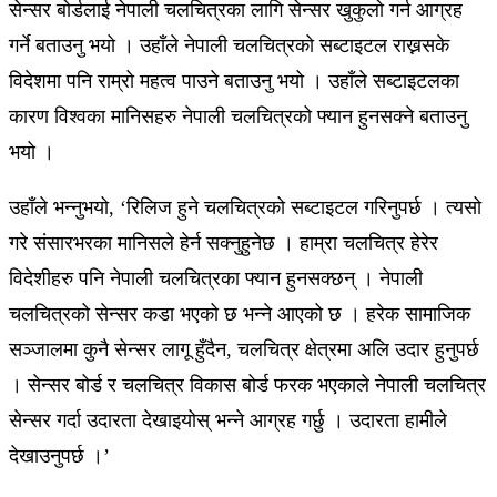
सेन्सर बोर्डलाई नेपाली चलचित्रका लागि सेन्सर खुकुलो गर्न आग्रह
गर्ने बताउनु भयो । उहाँले नेपाली चलचित्रको सब्टाइटल राख्नसके
विदेशमा पनि राम्रो महत्व पाउने बताउनु भयो । उहाँले सब्टाइटलका
कारण विश्वका मानिसहरु नेपाली चलचित्रको फ्यान हुनसक्ने बताउनु
भयो ।
उहाँले भन्नुभयो, ‘रिलिज हुने चलचित्रको सब्टाइटल गरिनुपर्छ । त्यसो
गरे संसारभरका मानिसले हेर्न सक्नुहुनेछ । हाम्रा चलचित्र हेरेर
विदेशीहरु पनि नेपाली चलचित्रका फ्यान हुनसक्छन् । नेपाली
चलचित्रको सेन्सर कडा भएको छ भन्ने आएको छ । हरेक सामाजिक
सञ्जालमा कुनै सेन्सर लागू हुँदैन, चलचित्र क्षेत्रमा अलि उदार हुनुपर्छ
। सेन्सर बोर्ड र चलचित्र विकास बोर्ड फरक भएकाले नेपाली चलचित्र
सेन्सर गर्दा उदारता देखाइयोस् भन्ने आग्रह गर्छु । उदारता हामीले
देखाउनुपर्छ ।’