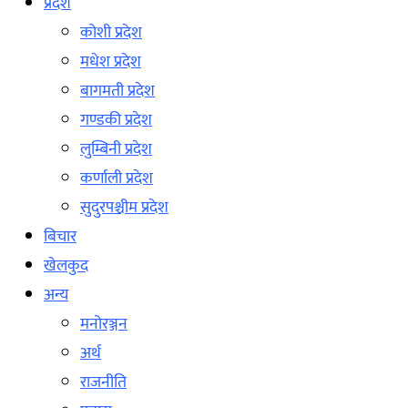
प्रदेश
कोशी प्रदेश
मधेश प्रदेश
बागमती प्रदेश
गण्डकी प्रदेश
लुम्बिनी प्रदेश
कर्णाली प्रदेश
सुदुरपश्चीम प्रदेश
बिचार
खेलकुद
अन्य
मनोरञ्जन
अर्थ
राजनीति