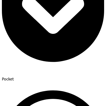
Pocket