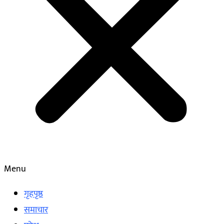
Menu
गृहपृष्ठ
समाचार