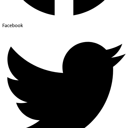
Facebook