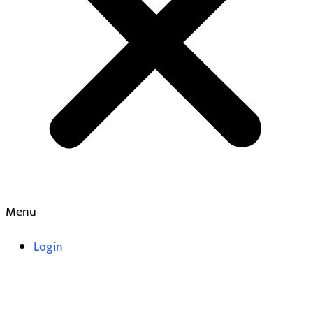
Menu
Login