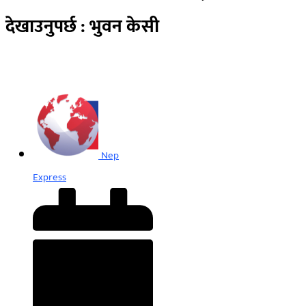
देखाउनुपर्छ : भुवन केसी
Nep
Express