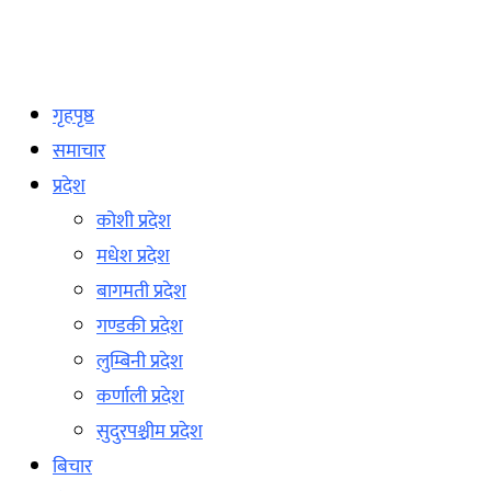
गृहपृष्ठ
समाचार
प्रदेश
कोशी प्रदेश
मधेश प्रदेश
बागमती प्रदेश
गण्डकी प्रदेश
लुम्बिनी प्रदेश
कर्णाली प्रदेश
सुदुरपश्चीम प्रदेश
बिचार