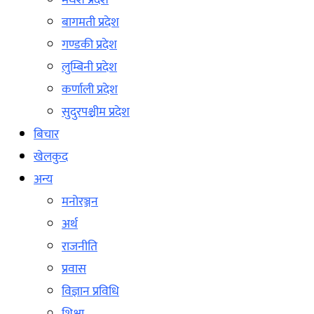
मधेश प्रदेश
बागमती प्रदेश
गण्डकी प्रदेश
लुम्बिनी प्रदेश
कर्णाली प्रदेश
सुदुरपश्चीम प्रदेश
बिचार
खेलकुद
अन्य
मनोरञ्जन
अर्थ
राजनीति
प्रवास
विज्ञान प्रविधि