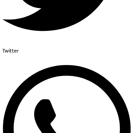
Twitter