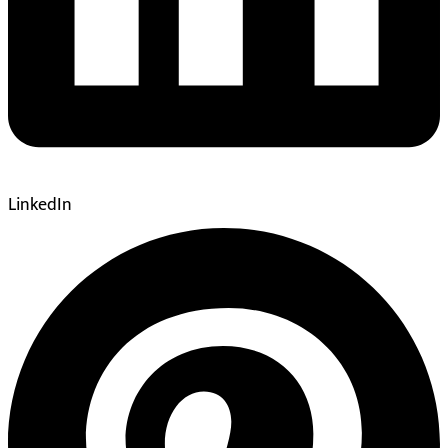
LinkedIn