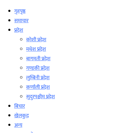
गृहपृष्ठ
समाचार
प्रदेश
कोशी प्रदेश
मधेश प्रदेश
बागमती प्रदेश
गण्डकी प्रदेश
लुम्बिनी प्रदेश
कर्णाली प्रदेश
सुदुरपश्चीम प्रदेश
बिचार
खेलकुद
अन्य