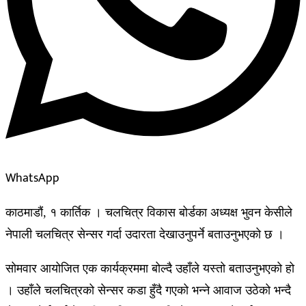
WhatsApp
काठमाडौं, १ कार्तिक । चलचित्र विकास बोर्डका अध्यक्ष भुवन केसीले
नेपाली चलचित्र सेन्सर गर्दा उदारता देखाउनुपर्ने बताउनुभएको छ ।
सोमवार आयोजित एक कार्यक्रममा बोल्दै उहाँले यस्तो बताउनुभएको हो
। उहाँले चलचित्रको सेन्सर कडा हुँदै गएको भन्ने आवाज उठेको भन्दै