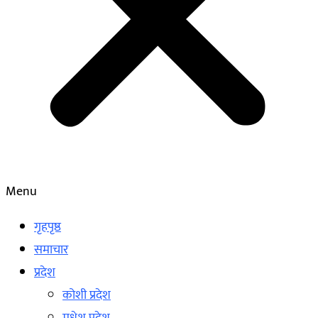
Menu
गृहपृष्ठ
समाचार
प्रदेश
कोशी प्रदेश