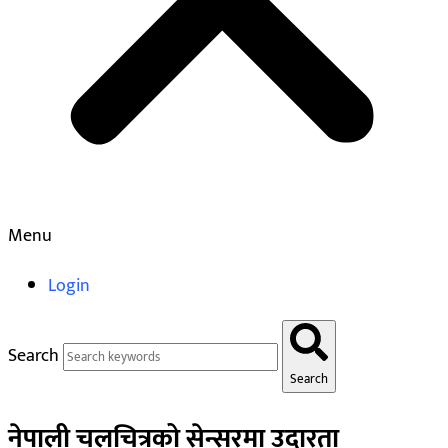
Menu
Login
Search
Search
नेपाली चलचित्रको सेन्सरमा उदारता