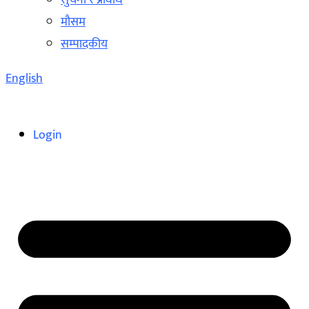
सुचना र प्रविधि
मौसम
सम्पादकीय
English
Login