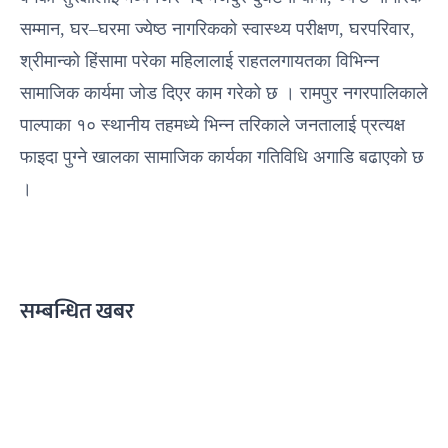
सम्मान, घर–घरमा ज्येष्ठ नागरिकको स्वास्थ्य परीक्षण, घरपरिवार,
श्रीमान्को हिंसामा परेका महिलालाई राहतलगायतका विभिन्न
सामाजिक कार्यमा जोड दिएर काम गरेको छ । रामपुर नगरपालिकाले
पाल्पाका १० स्थानीय तहमध्ये भिन्न तरिकाले जनतालाई प्रत्यक्ष
फाइदा पुग्ने खालका सामाजिक कार्यका गतिविधि अगाडि बढाएको छ
।
सम्बन्धित खबर