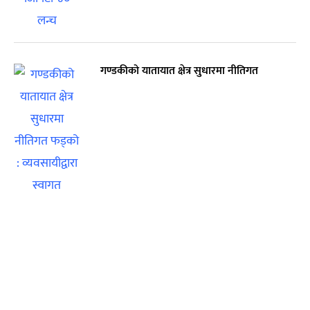
गण्डकीको यातायात क्षेत्र सुधारमा नीतिगत