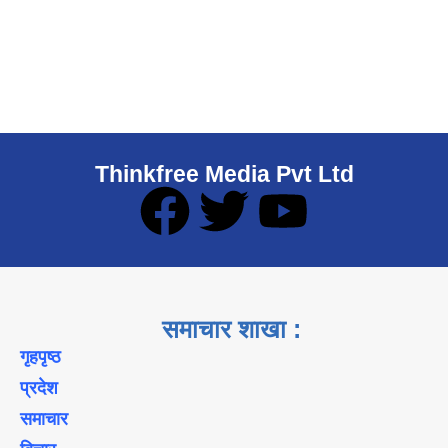
Thinkfree Media Pvt Ltd
समाचार शाखा :
गृहपृष्ठ
प्रदेश
समाचार