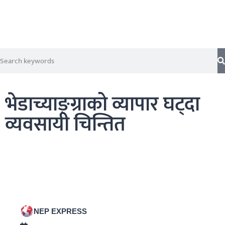
भेडाच्याङ्ग्राको व्यापार घट्दा
व्यवसायी चिन्तित
NEP EXPRESS