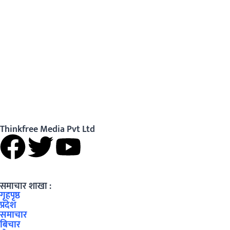
Thinkfree Media Pvt Ltd
समाचार शाखा :
गृहपृष्ठ
प्रदेश
समाचार
बिचार