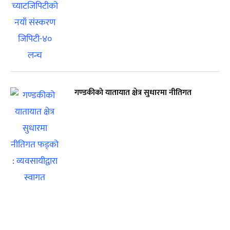
गण्डकीको यातायात क्षेत्र सुधारमा नीतिगत