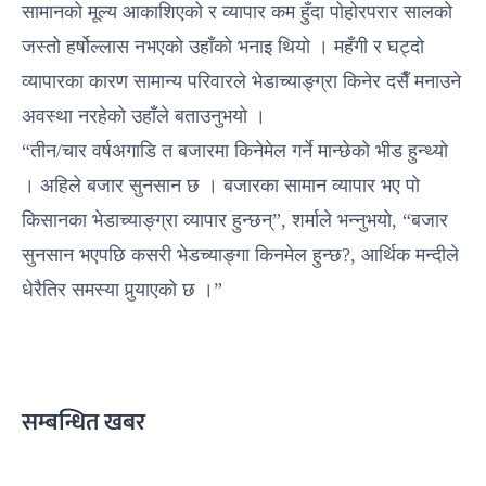
सामानको मूल्य आकाशिएको र व्यापार कम हुँदा पोहोरपरार सालको
जस्तो हर्षोल्लास नभएको उहाँको भनाइ थियो । महँगी र घट्दो
व्यापारका कारण सामान्य परिवारले भेडाच्याङ्ग्रा किनेर दसैँ मनाउने
अवस्था नरहेको उहाँले बताउनुभयो ।
“तीन/चार वर्षअगाडि त बजारमा किनेमेल गर्ने मान्छेको भीड हुन्थ्यो
। अहिले बजार सुनसान छ । बजारका सामान व्यापार भए पो
किसानका भेडाच्याङ्ग्रा व्यापार हुन्छन्”, शर्माले भन्नुभयो, “बजार
सुनसान भएपछि कसरी भेडच्याङ्गा किनमेल हुन्छ?, आर्थिक मन्दीले
धेरैतिर समस्या पुर्‍याएको छ ।”
सम्बन्धित खबर