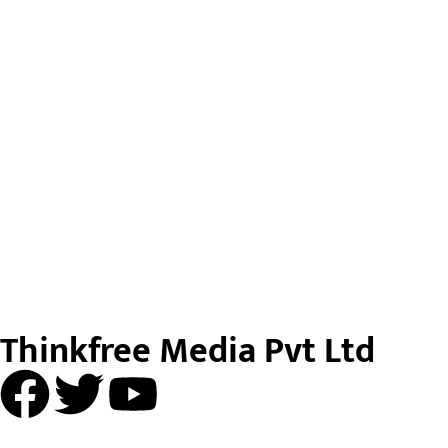
Thinkfree Media Pvt Ltd