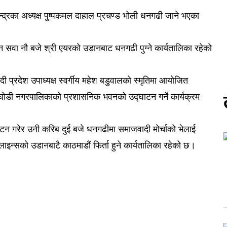
्द्रका अध्यक्ष पुष्पकमल दाहाल प्रचण्ड भोली धनगढी जाने भएका
ान सवा नौ बजे श्री एयरको उडानबाट धनगढी पुग्ने कार्यतालिका रहेको
ी प्रदेश उपाध्यक्ष स्वर्गीय महेश बडुवालको स्मृतिमा आयोजित
डाघोडी नगरपालिकाको प्रशासनिक भवनको उद्घाटन गर्ने कार्यक्रम
न गरेर उनी करिब दुई बजे धनगढीमा समाजवादी मोर्चाको भेलाई
रलाइन्सको उडानबाटै काठमाडौं फिर्ता हुने कार्यतालिका रहेको छ।