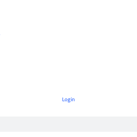
Login