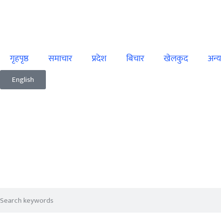
गृहपृष्ठ
समाचार
प्रदेश
बिचार
खेलकुद
अन्य
English