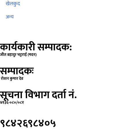
खेलकुद
अन्य
कार्यकारी सम्पादक:
जीत बहादुर भट्टराई (मदन)
सम्पादकः
रोशन कुमार देव
सूचना विभाग दर्ता नं.
४१३६-०८०/०८१
९८४२६९८४०५