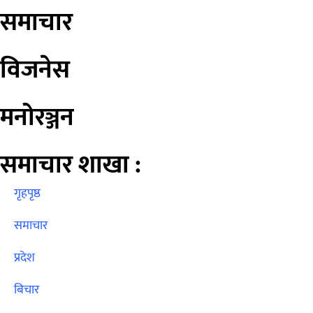
समाचार
विजनेस
मनोरञ्जन
समाचार शाखा :
गृहपृष्ठ
समाचार
प्रदेश
बिचार