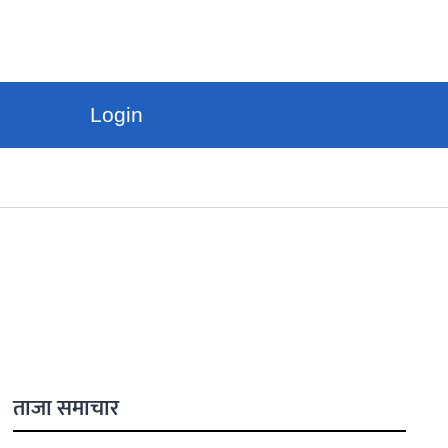
Login
ताजा समाचार