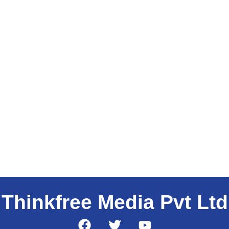
Thinkfree Media Pvt Ltd