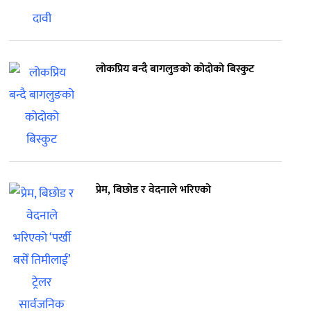
लोकप्रिय बन्दै बागलुङको कोदोको बिस्कुट
प्रेम, बिछोड र वेदनाले भरिएको