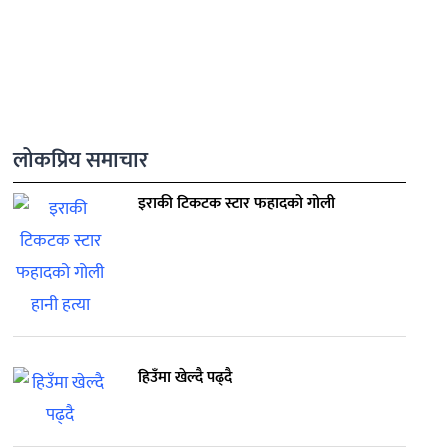
लोकप्रिय समाचार
इराकी टिकटक स्टार फहादको गोली
हिउँमा खेल्दै पढ्दै