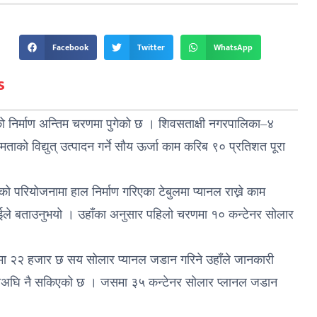
Facebook
Twitter
WhatsApp
s
को निर्माण अन्तिम चरणमा पुगेको छ । शिवसताक्षी नगरपालिका–४
षमताको विद्युत् उत्पादन गर्ने सौय ऊर्जा काम करिब ९० प्रतिशत पूरा
 परियोजनामा हाल निर्माण गरिएका टेबुलमा प्यानल राख्ने काम
राईले बताउनुभयो । उहाँका अनुसार पहिलो चरणमा १० कन्टेनर सोलार
मा २२ हजार छ सय सोलार प्यानल जडान गरिने उहाँले जानकारी
हिनाअघि नै सकिएको छ । जसमा ३५ कन्टेनर सोलार प्लानल जडान