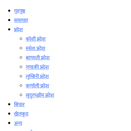
गृहपृष्ठ
समाचार
प्रदेश
कोशी प्रदेश
मधेश प्रदेश
बागमती प्रदेश
गण्डकी प्रदेश
लुम्बिनी प्रदेश
कर्णाली प्रदेश
सुदुरपश्चीम प्रदेश
बिचार
खेलकुद
अन्य