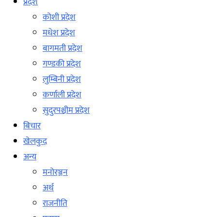
प्रदेश
कोशी प्रदेश
मधेश प्रदेश
बागमती प्रदेश
गण्डकी प्रदेश
लुम्बिनी प्रदेश
कर्णाली प्रदेश
सुदुरपश्चीम प्रदेश
बिचार
खेलकुद
अन्य
मनोरञ्जन
अर्थ
राजनीति