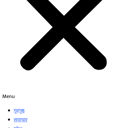
Menu
गृहपृष्ठ
समाचार