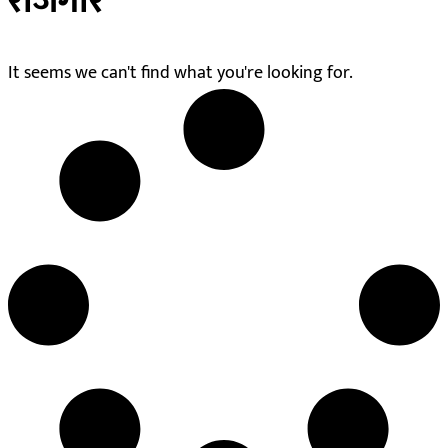
रोजगार
It seems we can't find what you're looking for.