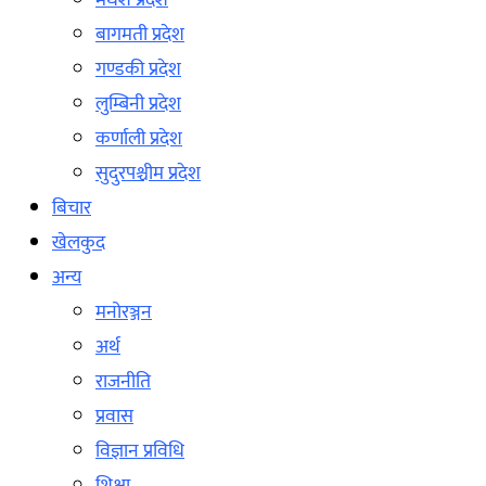
मधेश प्रदेश
बागमती प्रदेश
गण्डकी प्रदेश
लुम्बिनी प्रदेश
कर्णाली प्रदेश
सुदुरपश्चीम प्रदेश
बिचार
खेलकुद
अन्य
मनोरञ्जन
अर्थ
राजनीति
प्रवास
विज्ञान प्रविधि