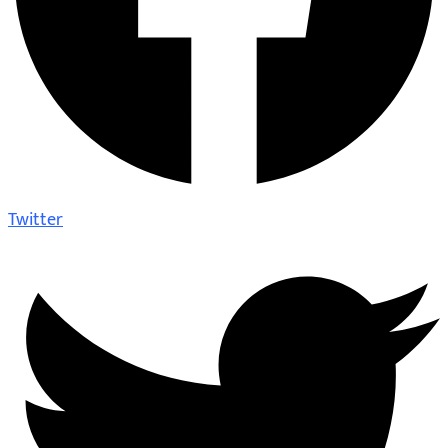
Twitter