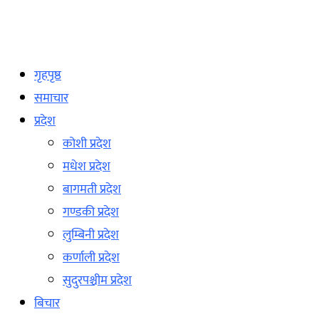
गृहपृष्ठ
समाचार
प्रदेश
कोशी प्रदेश
मधेश प्रदेश
बागमती प्रदेश
गण्डकी प्रदेश
लुम्बिनी प्रदेश
कर्णाली प्रदेश
सुदुरपश्चीम प्रदेश
बिचार