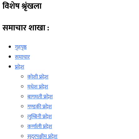
विशेष श्रृंखला
समाचार शाखा :
गृहपृष्ठ
समाचार
प्रदेश
कोशी प्रदेश
मधेश प्रदेश
बागमती प्रदेश
गण्डकी प्रदेश
लुम्बिनी प्रदेश
कर्णाली प्रदेश
सुदुरपश्चीम प्रदेश