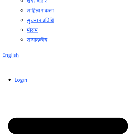
शेयर बजार
साहित्य र कला
सुचना र प्रविधि
मौसम
सम्पादकीय
English
Login