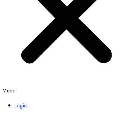
Menu
Login