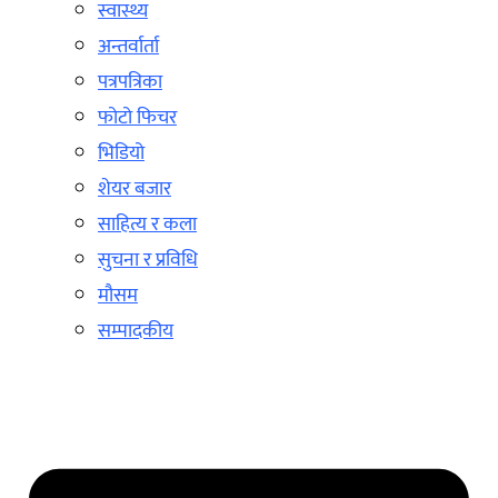
स्वास्थ्य
अन्तर्वार्ता
पत्रपत्रिका
फोटो फिचर
भिडियो
शेयर बजार
साहित्य र कला
सुचना र प्रविधि
मौसम
सम्पादकीय