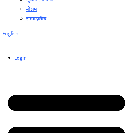
सुचना र प्रविधि
मौसम
सम्पादकीय
English
Login