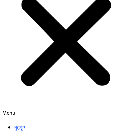
Menu
गृहपृष्ठ