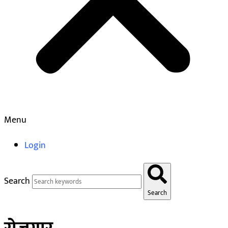
Menu
Login
Search
Search