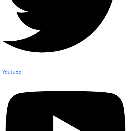
Youtube