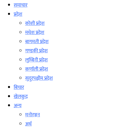
समाचार
प्रदेश
कोशी प्रदेश
मधेश प्रदेश
बागमती प्रदेश
गण्डकी प्रदेश
लुम्बिनी प्रदेश
कर्णाली प्रदेश
सुदुरपश्चीम प्रदेश
बिचार
खेलकुद
अन्य
मनोरञ्जन
अर्थ