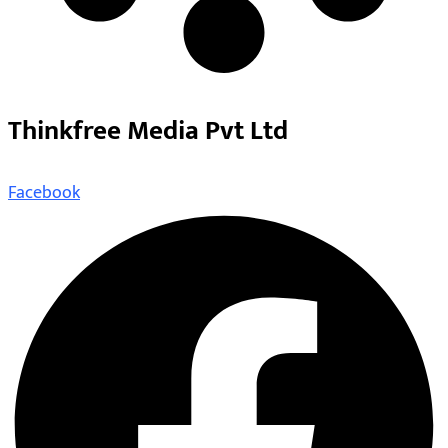
Thinkfree Media Pvt Ltd
Facebook