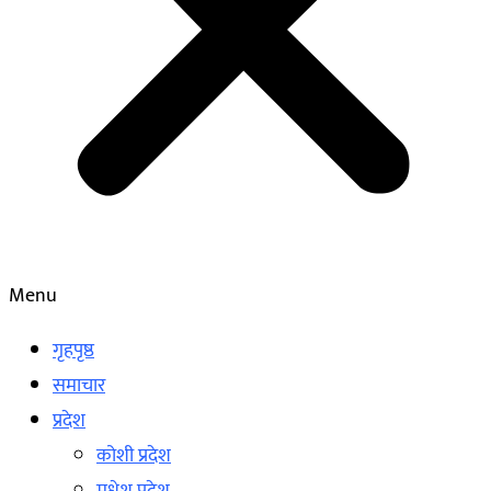
Menu
गृहपृष्ठ
समाचार
प्रदेश
कोशी प्रदेश