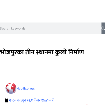
भोजपुरका तीन स्थानमा कुलो निर्माण
Nep Express
२०८० फाल्गुन १२, शनिबार १७:४० गते