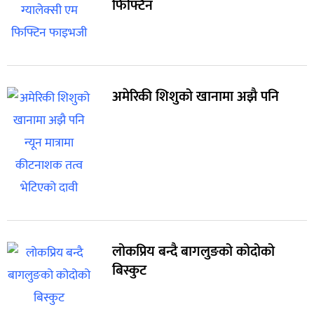
फिफ्टिन
अमेरिकी शिशुको खानामा अझै पनि
लोकप्रिय बन्दै बागलुङको कोदोको
बिस्कुट