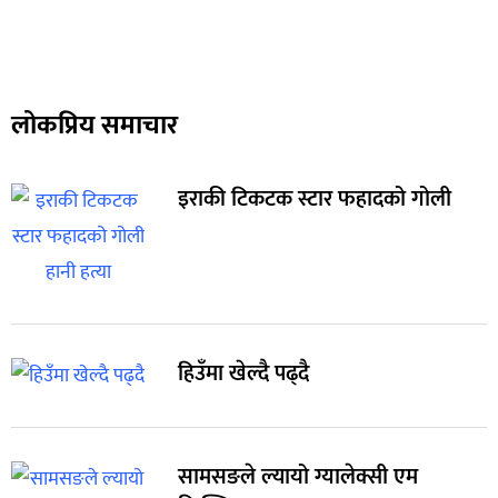
लोकप्रिय समाचार
इराकी टिकटक स्टार फहादको गोली
हिउँमा खेल्दै पढ्दै
सामसङले ल्यायो ग्यालेक्सी एम