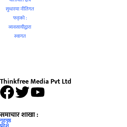
Thinkfree Media Pvt Ltd
समाचार शाखा :
गृहपृष्ठ
प्रदेश