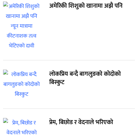
अमेरिकी शिशुको खानामा अझै पनि
लोकप्रिय बन्दै बागलुङको कोदोको
बिस्कुट
प्रेम, बिछोड र वेदनाले भरिएको