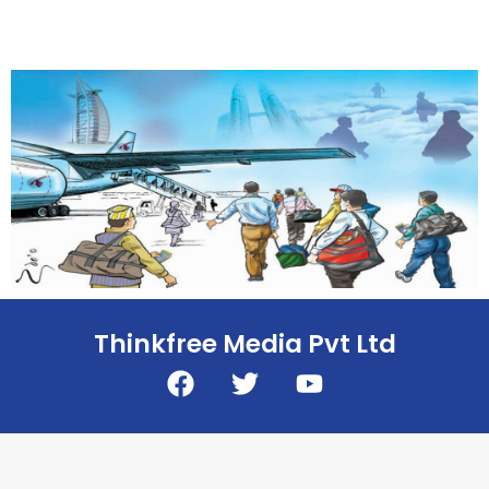
Thinkfree Media Pvt Ltd