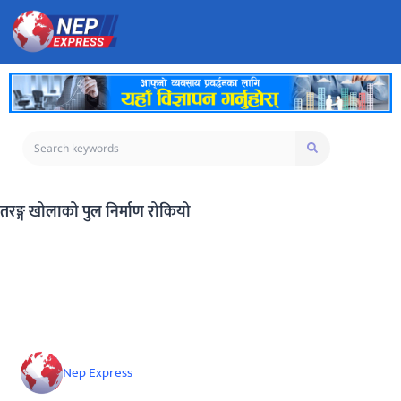
तरङ्ग खोलाको पुल निर्माण रोकियो
Nep Express