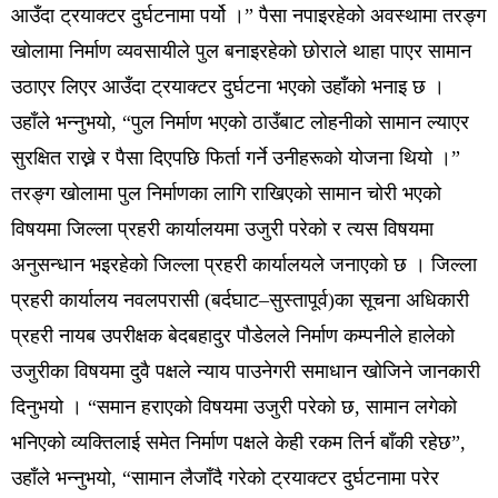
आउँदा ट्रयाक्टर दुर्घटनामा पर्यो ।” पैसा नपाइरहेको अवस्थामा तरङ्ग
खोलामा निर्माण व्यवसायीले पुल बनाइरहेको छोराले थाहा पाएर सामान
उठाएर लिएर आउँदा ट्रयाक्टर दुर्घटना भएको उहाँको भनाइ छ ।
उहाँले भन्नुभयो, “पुल निर्माण भएको ठाउँबाट लोहनीको सामान ल्याएर
सुरक्षित राख्ने र पैसा दिएपछि फिर्ता गर्ने उनीहरूको योजना थियो ।”
तरङ्ग खोलामा पुल निर्माणका लागि राखिएको सामान चोरी भएको
विषयमा जिल्ला प्रहरी कार्यालयमा उजुरी परेको र त्यस विषयमा
अनुसन्धान भइरहेको जिल्ला प्रहरी कार्यालयले जनाएको छ । जिल्ला
प्रहरी कार्यालय नवलपरासी (बर्दघाट–सुस्तापूर्व)का सूचना अधिकारी
प्रहरी नायब उपरीक्षक बेदबहादुर पौडेलले निर्माण कम्पनीले हालेको
उजुरीका विषयमा दुवै पक्षले न्याय पाउनेगरी समाधान खोजिने जानकारी
दिनुभयो । “समान हराएको विषयमा उजुरी परेको छ, सामान लगेको
भनिएको व्यक्तिलाई समेत निर्माण पक्षले केही रकम तिर्न बाँकी रहेछ”,
उहाँले भन्नुभयो, “सामान लैजाँदै गरेको ट्रयाक्टर दुर्घटनामा परेर