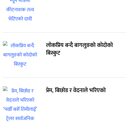
लोकप्रिय बन्दै बागलुङको कोदोको
बिस्कुट
प्रेम, बिछोड र वेदनाले भरिएको