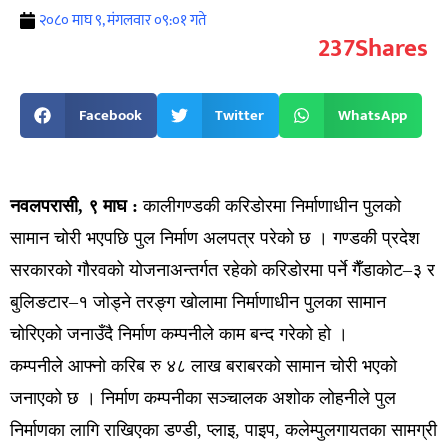
२०८० माघ ९, मंगलवार ०९:०१ गते
237
Shares
Facebook
Twitter
WhatsApp
नवलपरासी, ९ माघ :
कालीगण्डकी करिडोरमा निर्माणाधीन पुलको
सामान चोरी भएपछि पुल निर्माण अलपत्र परेको छ । गण्डकी प्रदेश
सरकारको गौरवको योजनाअन्तर्गत रहेको करिडोरमा पर्ने गैँडाकोट–३ र
बुलिङटार–१ जोड्ने तरङ्ग खोलामा निर्माणाधीन पुलका सामान
चोरिएको जनाउँदै निर्माण कम्पनीले काम बन्द गरेको हो ।
कम्पनीले आफ्नो करिब रु ४८ लाख बराबरको सामान चोरी भएको
जनाएको छ । निर्माण कम्पनीका सञ्चालक अशोक लोहनीले पुल
निर्माणका लागि राखिएका डण्डी, प्लाइ, पाइप, कलेम्पुलगायतका सामग्री