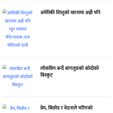
अमेरिकी शिशुको खानामा अझै पनि
लोकप्रिय बन्दै बागलुङको कोदोको
बिस्कुट
प्रेम, बिछोड र वेदनाले भरिएको