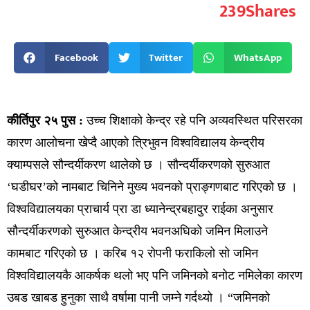
239
Shares
Facebook
Twitter
WhatsApp
कीर्तिपुर २५ पुस :
उच्च शिक्षाको केन्द्र रहे पनि अव्यवस्थित परिसरका
कारण आलोचना खेप्दै आएको त्रिभुवन विश्वविद्यालय केन्द्रीय
क्याम्पसले सौन्दर्यीकरण थालेको छ । सौन्दर्यीकरणको सुरुआत
‘घडीघर’को नामबाट चिनिने मुख्य भवनको प्राङ्गणबाट गरिएको छ ।
विश्वविद्यालयका प्राचार्य प्रा डा ध्यानेन्द्रबहादुर राईका अनुसार
सौन्दर्यीकरणको सुरुआत केन्द्रीय भवनअघिको जमिन मिलाउने
कामबाट गरिएको छ । करिब १२ रोपनी फराकिलो सो जमिन
विश्वविद्यालयकै आकर्षक थलो भए पनि जमिनको बनोट नमिलेका कारण
उबड खाबड हुनुका साथै वर्षामा पानी जम्ने गर्दथ्यो । “जमिनको