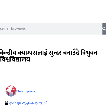
केन्द्रीय क्याम्पसलाई सुन्दर बनाउँदै त्रिभुवन
विश्वविद्यालय
Nep Express
२०८० पुष २५, बुधबार १८:५६ गते