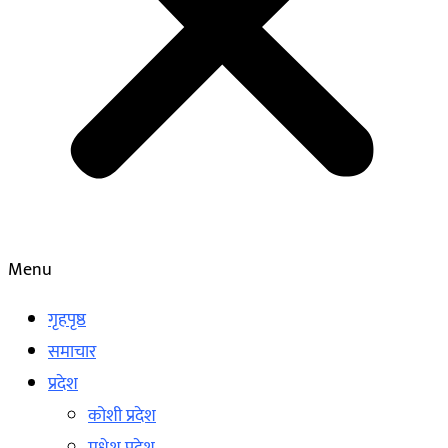
Menu
गृहपृष्ठ
समाचार
प्रदेश
कोशी प्रदेश