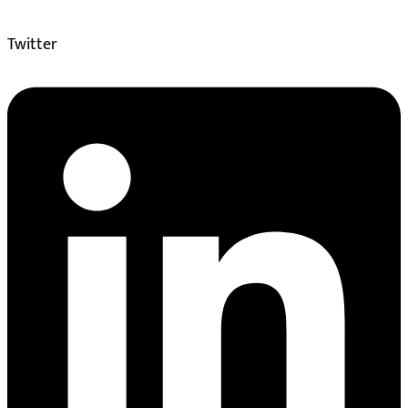
Twitter