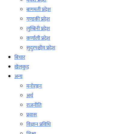
मधेश प्रदेश
बागमती प्रदेश
गण्डकी प्रदेश
लुम्बिनी प्रदेश
कर्णाली प्रदेश
सुदुरपश्चीम प्रदेश
बिचार
खेलकुद
अन्य
मनोरञ्जन
अर्थ
राजनीति
प्रवास
विज्ञान प्रविधि