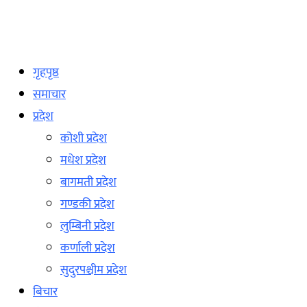
गृहपृष्ठ
समाचार
प्रदेश
कोशी प्रदेश
मधेश प्रदेश
बागमती प्रदेश
गण्डकी प्रदेश
लुम्बिनी प्रदेश
कर्णाली प्रदेश
सुदुरपश्चीम प्रदेश
बिचार