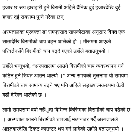
हजार छ सय हाराहारी हुने बिरामी अहिले दैनिक दुई हजारदेखि दुई
हजार दुई सयसम्म पुग्ने गरेका छन् ।
अस्पतालका प्रवक्ता डा रामप्रसाद सापकोटाका अनुसार विगत एक
सातादेखि बिरामीको चाप बढ्न थालेको हो । मौसममा आएको
परिवर्तनसँगै बिरामीको चाप बढ्दै गएको उहाँले बताउनुभयो ।
उहाँले भन्नुभयो, “अस्पतालमा आउने बिरामीको चाप व्यवस्थापन गर्न
कठिन हुने स्थित आउन थाल्यो ।” अन्य समयको तुलनामा यो समयमा
बिरामीको चाप सामान्य बढ्ने भए पनि अहिले सङ्ख्यात्मकरुपमा केही
बढी देखिन थालेको छ ।
लामो समयसम्म वर्षा नहँुदा विभिन्न किसिमका बिरामीको चाप बढेको छ
। अस्पताल आउने बिरामीको चापलाई मध्यनजर गर्दै अस्पतालले
आइतबारदेखि टिकट काउन्टर थप गर्न लागेको उहाँले बताउनुभयो ।