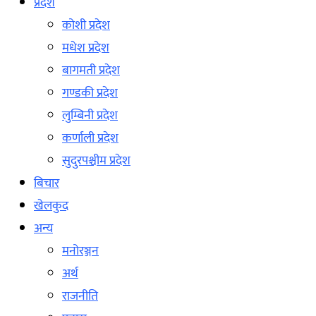
प्रदेश
कोशी प्रदेश
मधेश प्रदेश
बागमती प्रदेश
गण्डकी प्रदेश
लुम्बिनी प्रदेश
कर्णाली प्रदेश
सुदुरपश्चीम प्रदेश
बिचार
खेलकुद
अन्य
मनोरञ्जन
अर्थ
राजनीति