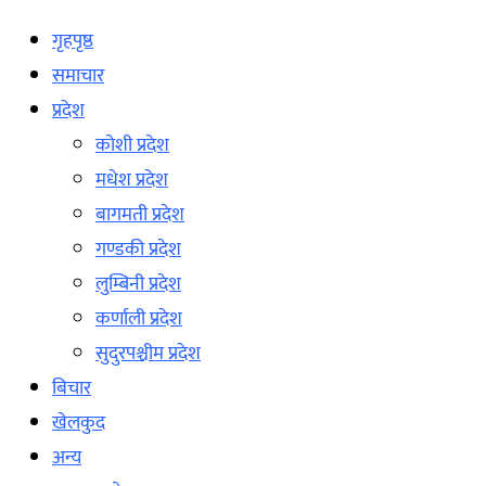
गृहपृष्ठ
समाचार
प्रदेश
कोशी प्रदेश
मधेश प्रदेश
बागमती प्रदेश
गण्डकी प्रदेश
लुम्बिनी प्रदेश
कर्णाली प्रदेश
सुदुरपश्चीम प्रदेश
बिचार
खेलकुद
अन्य