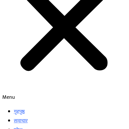
Menu
गृहपृष्ठ
समाचार