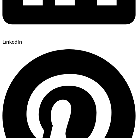
LinkedIn