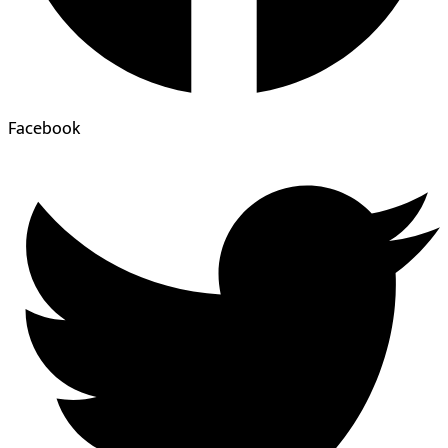
Facebook