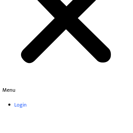
Menu
Login