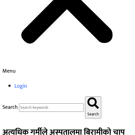
Menu
Login
Search
Search
अत्यधिक गर्मीले अस्पतालमा बिरामीको चाप