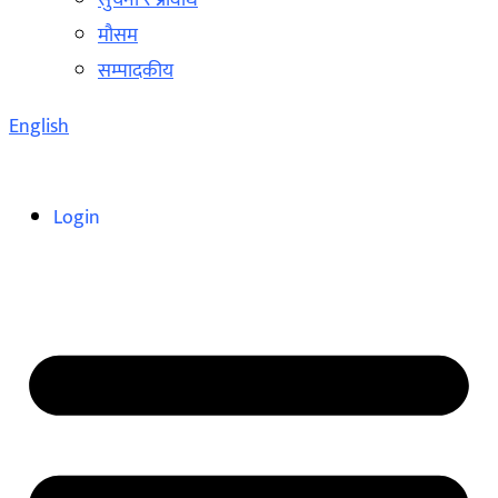
सुचना र प्रविधि
मौसम
सम्पादकीय
English
Login