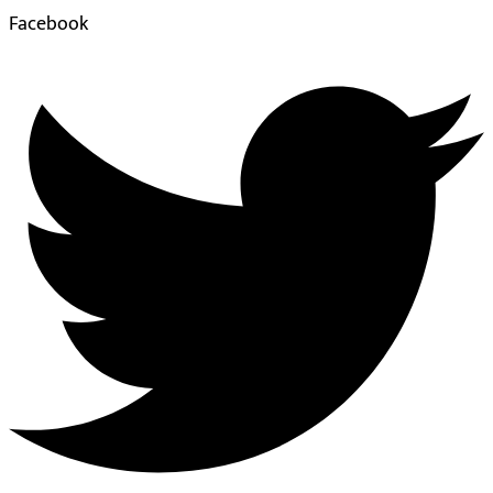
Facebook