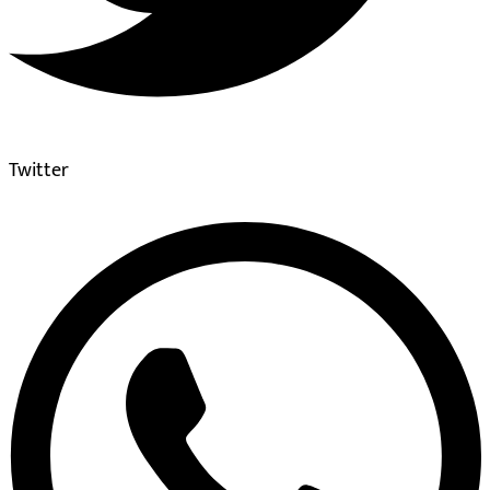
Twitter