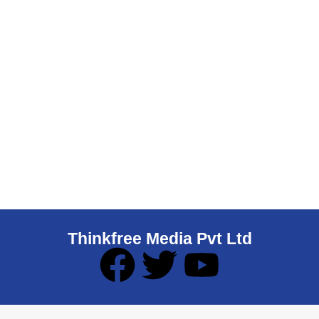
Thinkfree Media Pvt Ltd