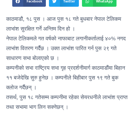
Facebook
Twitter
WhatsApp
काठमाडौ, १८ पुस । आज पुस १८ गते बुधबार नेपाल टेलिकम
लाभांश सुरक्षित गर्ने अन्तिम दिन हो ।
नेपाल टेलिकमले गत वर्षको नाफाबाट लगानीकर्तालाई ४०% नगद
लाभांश वितरण गर्दैछ । उक्त लाभांश पारित गर्न पुस २९ गते
साधारण सभा बोलाएको छ ।
कम्पनीको सभा राष्ट्रिय सभा गृह प्रदर्शनीमार्ग काठमाडौंमा बिहान
११ बजेदेखि सुरु हुनेछ । कम्पनीले बिहीबार पुस १९ गते बुक
क्लोज गर्दैछन् ।
तसर्थ, पुस १८ गतेसम्म कम्पनीमा रहेका सेयरधनीले लाभांश प्राप्त
तथा सभामा भाग लिन सक्नेछन् ।