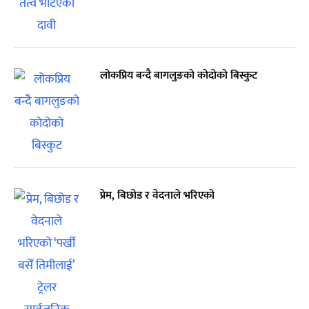
लोकप्रिय बन्दै बागलुङको कोदोको बिस्कुट
प्रेम, बिछोड र वेदनाले भरिएको