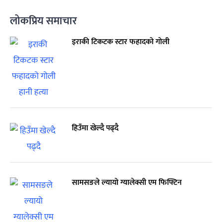
लोकप्रिय समाचार
इराकी टिकटक स्टार फहादको गोली
हिउँमा खेल्दै पढ्दै
सामसङले ल्यायो ग्यालेक्सी एम फिफ्टिन