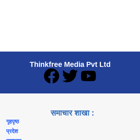
Thinkfree Media Pvt Ltd
समाचार शाखा :
गृहपृष्ठ
प्रदेश