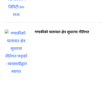
गण्डकीको यातायात क्षेत्र सुधारमा नीतिगत