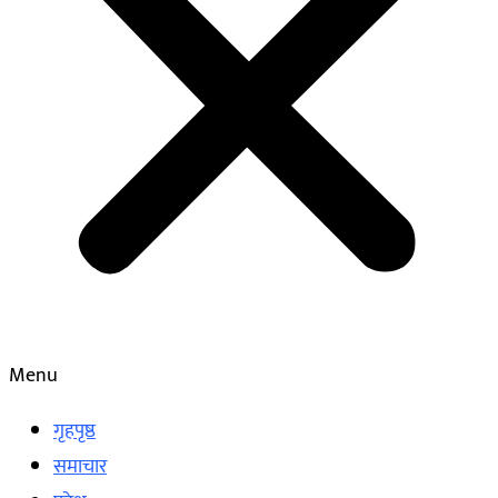
Menu
गृहपृष्ठ
समाचार