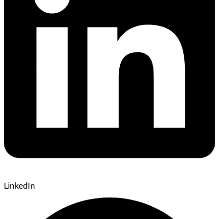
LinkedIn