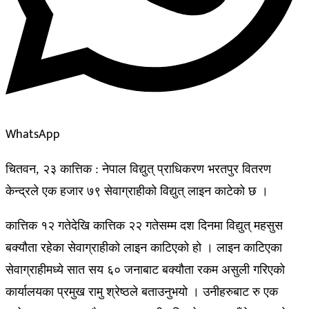
WhatsApp
चितवन, २३ कात्तिक : नेपाल विद्युत् प्राधिकरण भरतपुर वितरण
केन्द्रले एक हजार ७९ सेवाग्राहीको विद्युत् लाइन काटेको छ ।
कात्तिक १२ गतेदेखि कात्तिक २२ गतेसम्म दश दिनमा विद्युत् महसुस
बक्यौता रहेका सेवाग्राहीको लाइन काटिएको हो । लाइन काटिएका
सेवाग्राहीमध्ये सात सय ६० जनाबाट बक्यौता रकम असुली गरिएको
कार्यालयका प्रमुख रामु श्रेष्ठले बताउनुभयो । उनीहरुबाट रु एक