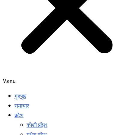
Menu
गृहपृष्ठ
समाचार
प्रदेश
कोशी प्रदेश