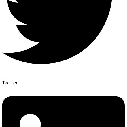
Twitter