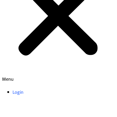
Menu
Login