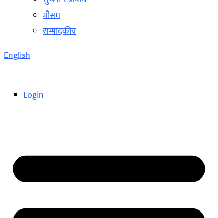
सुचना र प्रविधि
मौसम
सम्पादकीय
English
Login