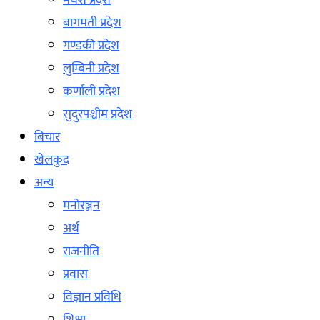
मधेश प्रदेश
बागमती प्रदेश
गण्डकी प्रदेश
लुम्बिनी प्रदेश
कर्णाली प्रदेश
सुदुरपश्चीम प्रदेश
बिचार
खेलकुद
अन्य
मनोरञ्जन
अर्थ
राजनीति
प्रवास
विज्ञान प्रविधि