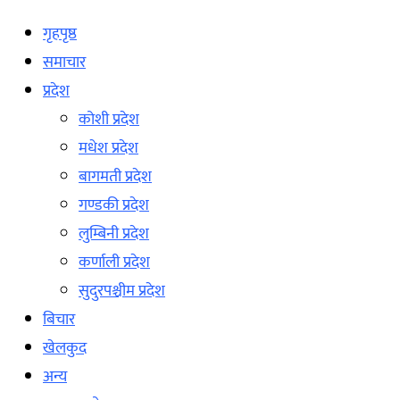
गृहपृष्ठ
समाचार
प्रदेश
कोशी प्रदेश
मधेश प्रदेश
बागमती प्रदेश
गण्डकी प्रदेश
लुम्बिनी प्रदेश
कर्णाली प्रदेश
सुदुरपश्चीम प्रदेश
बिचार
खेलकुद
अन्य