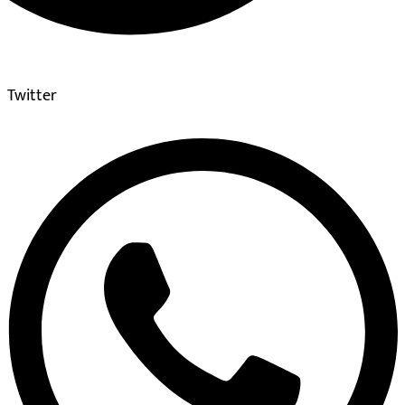
Twitter