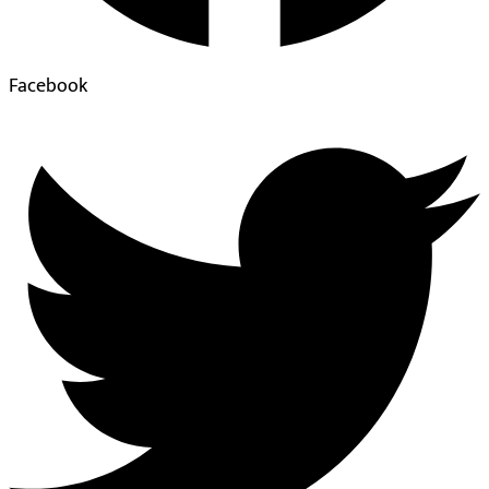
Facebook