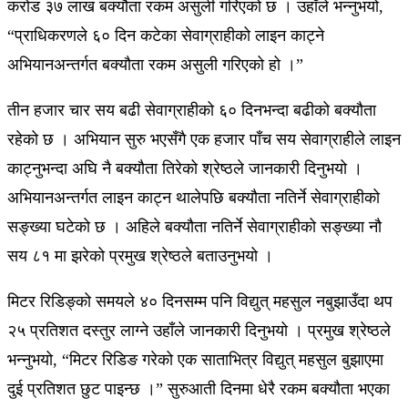
करोड ३७ लाख बक्यौता रकम असुली गरिएको छ । उहाँले भन्नुभयो,
“प्राधिकरणले ६० दिन कटेका सेवाग्राहीको लाइन काट्ने
अभियानअन्तर्गत बक्यौता रकम असुली गरिएको हो ।”
तीन हजार चार सय बढी सेवाग्राहीको ६० दिनभन्दा बढीको बक्यौता
रहेको छ । अभियान सुरु भएसँगै एक हजार पाँच सय सेवाग्राहीले लाइन
काट्नुभन्दा अघि नै बक्यौता तिरेको श्रेष्ठले जानकारी दिनुभयो ।
अभियानअन्तर्गत लाइन काट्न थालेपछि बक्यौता नतिर्ने सेवाग्राहीको
सङ्ख्या घटेको छ । अहिले बक्यौता नतिर्ने सेवाग्राहीको सङ्ख्या नौ
सय ८१ मा झरेको प्रमुख श्रेष्ठले बताउनुभयो ।
मिटर रिडिङ्को समयले ४० दिनसम्म पनि विद्युत् महसुल नबुझाउँदा थप
२५ प्रतिशत दस्तुर लाग्ने उहाँले जानकारी दिनुभयो । प्रमुख श्रेष्ठले
भन्नुभयो, “मिटर रिडिङ गरेको एक साताभित्र विद्युत् महसुल बुझाएमा
दुई प्रतिशत छुट पाइन्छ ।” सुरुआती दिनमा धेरै रकम बक्यौता भएका