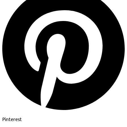
Pinterest