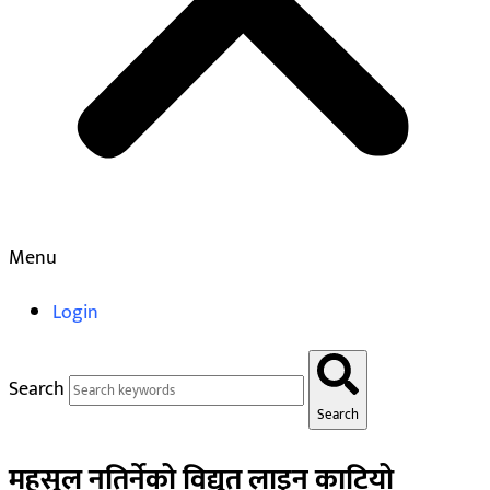
Menu
Login
Search
Search
महसुल नतिर्नेको विद्युत् लाइन काटियो