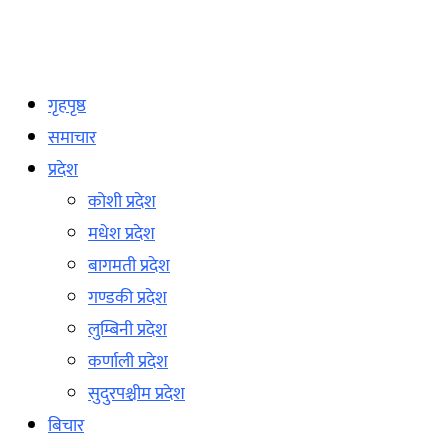
गृहपृष्ठ
समाचार
प्रदेश
कोशी प्रदेश
मधेश प्रदेश
बागमती प्रदेश
गण्डकी प्रदेश
लुम्बिनी प्रदेश
कर्णाली प्रदेश
सुदुरपश्चीम प्रदेश
बिचार