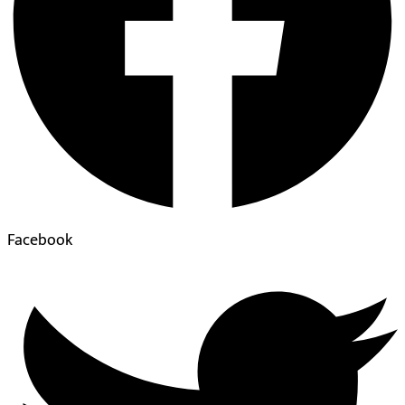
Facebook