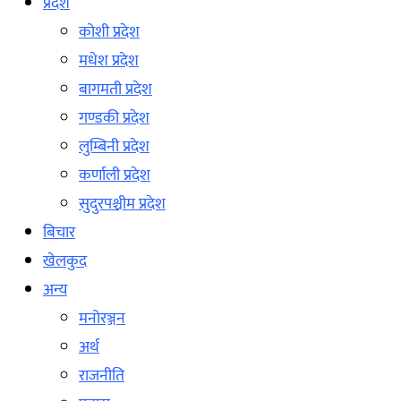
प्रदेश
कोशी प्रदेश
मधेश प्रदेश
बागमती प्रदेश
गण्डकी प्रदेश
लुम्बिनी प्रदेश
कर्णाली प्रदेश
सुदुरपश्चीम प्रदेश
बिचार
खेलकुद
अन्य
मनोरञ्जन
अर्थ
राजनीति