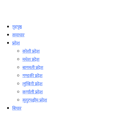
गृहपृष्ठ
समाचार
प्रदेश
कोशी प्रदेश
मधेश प्रदेश
बागमती प्रदेश
गण्डकी प्रदेश
लुम्बिनी प्रदेश
कर्णाली प्रदेश
सुदुरपश्चीम प्रदेश
बिचार