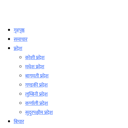
गृहपृष्ठ
समाचार
प्रदेश
कोशी प्रदेश
मधेश प्रदेश
बागमती प्रदेश
गण्डकी प्रदेश
लुम्बिनी प्रदेश
कर्णाली प्रदेश
सुदुरपश्चीम प्रदेश
बिचार