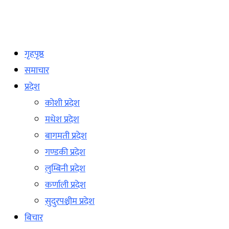
गृहपृष्ठ
समाचार
प्रदेश
कोशी प्रदेश
मधेश प्रदेश
बागमती प्रदेश
गण्डकी प्रदेश
लुम्बिनी प्रदेश
कर्णाली प्रदेश
सुदुरपश्चीम प्रदेश
बिचार