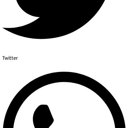
Twitter