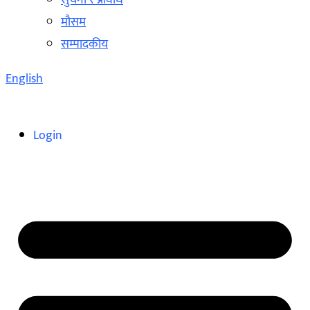
सुचना र प्रविधि
मौसम
सम्पादकीय
English
Login