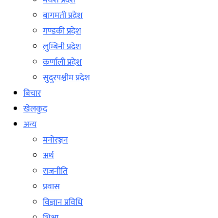
मधेश प्रदेश
बागमती प्रदेश
गण्डकी प्रदेश
लुम्बिनी प्रदेश
कर्णाली प्रदेश
सुदुरपश्चीम प्रदेश
बिचार
खेलकुद
अन्य
मनोरञ्जन
अर्थ
राजनीति
प्रवास
विज्ञान प्रविधि