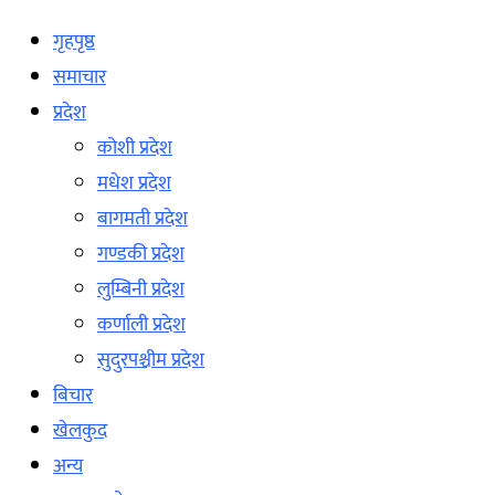
गृहपृष्ठ
समाचार
प्रदेश
कोशी प्रदेश
मधेश प्रदेश
बागमती प्रदेश
गण्डकी प्रदेश
लुम्बिनी प्रदेश
कर्णाली प्रदेश
सुदुरपश्चीम प्रदेश
बिचार
खेलकुद
अन्य