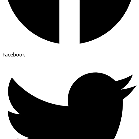
Facebook