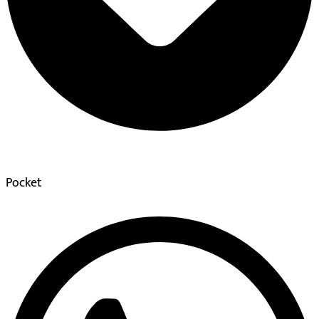
Pocket