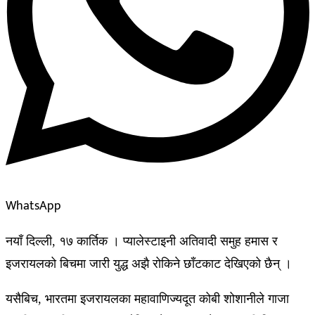
WhatsApp
नयाँ दिल्ली, १७ कार्तिक । प्यालेस्टाइनी अतिवादी समुह हमास र
इजरायलको बिचमा जारी युद्ध अझै रोकिने छाँटकाट देखिएको छैन् ।
यसैबिच, भारतमा इजरायलका महावाणिज्यदूत कोबी शोशानीले गाजा