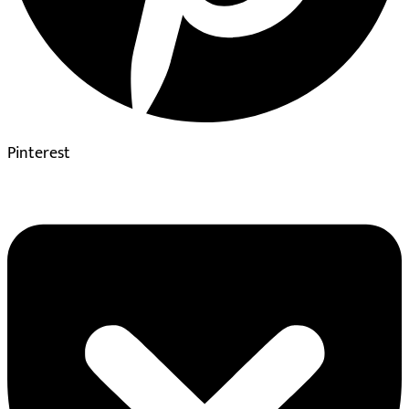
Pinterest