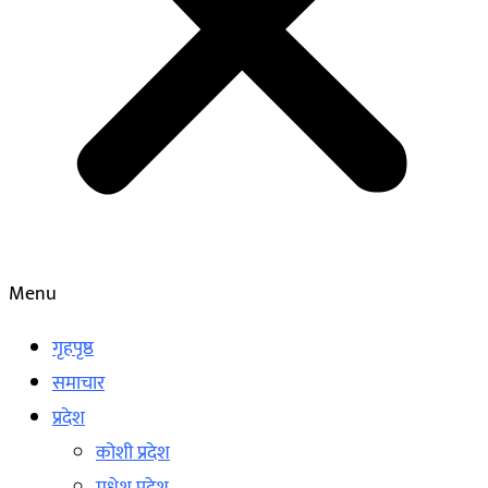
Menu
गृहपृष्ठ
समाचार
प्रदेश
कोशी प्रदेश