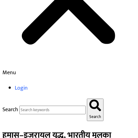
Menu
Login
Search
Search
हमास–इजरायल युद्ध, भारतीय मुलका