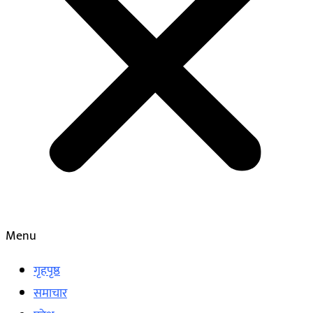
Menu
गृहपृष्ठ
समाचार