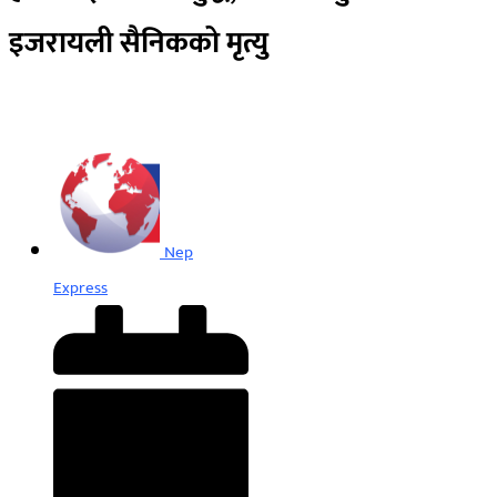
इजरायली सैनिकको मृत्यु
Nep
Express