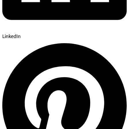
LinkedIn