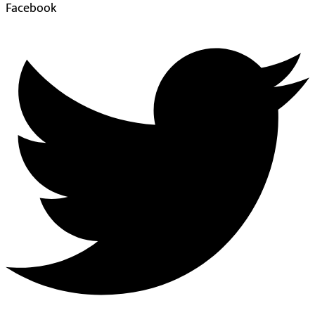
Facebook