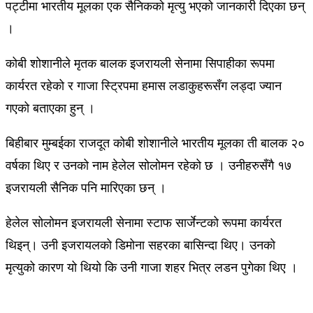
पट्टीमा भारतीय मूलका एक सैनिकको मृत्यु भएको जानकारी दिएका छन्
।
कोबी शोशानीले मृतक बालक इजरायली सेनामा सिपाहीका रूपमा
कार्यरत रहेको र गाजा स्ट्रिपमा हमास लडाकुहरूसँग लड्दा ज्यान
गएको बताएका हुन् ।
बिहीबार मुम्बईका राजदूत कोबी शोशानीले भारतीय मूलका ती बालक २०
वर्षका थिए र उनको नाम हेलेल सोलोमन रहेको छ । उनीहरुसँगै १७
इजरायली सैनिक पनि मारिएका छन् ।
हेलेल सोलोमन इजरायली सेनामा स्टाफ सार्जेन्टको रूपमा कार्यरत
थिइन्। उनी इजरायलको डिमोना सहरका बासिन्दा थिए। उनको
मृत्युको कारण यो थियो कि उनी गाजा शहर भित्र लडन पुगेका थिए ।