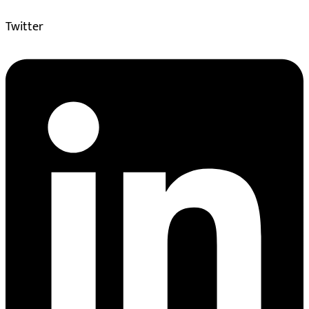
Twitter