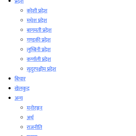
प्रदेश
कोशी प्रदेश
मधेश प्रदेश
बागमती प्रदेश
गण्डकी प्रदेश
लुम्बिनी प्रदेश
कर्णाली प्रदेश
सुदुरपश्चीम प्रदेश
बिचार
खेलकुद
अन्य
मनोरञ्जन
अर्थ
राजनीति