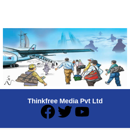
Thinkfree Media Pvt Ltd