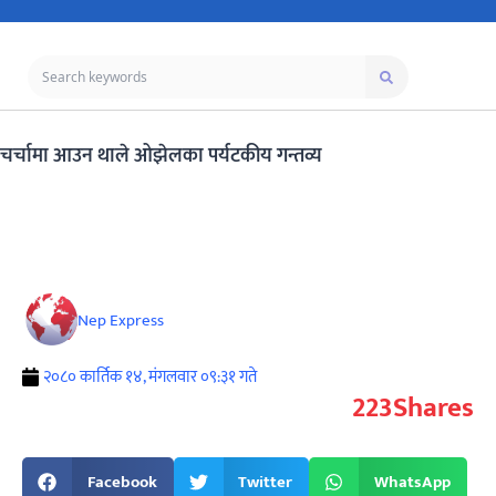
चर्चामा आउन थाले ओझेलका पर्यटकीय गन्तव्य
Nep Express
२०८० कार्तिक १४, मंगलवार ०९:३१ गते
223
Shares
Facebook
Twitter
WhatsApp