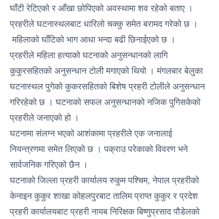
घाँटी रेटिएको र आँखा छोपिएको अवस्थामा शव रहेको बताए ।
प्रहरीले घटनास्थलबाट धारिलो चक्कु समेत बरामद गरेको छ ।
महिलाको घाँटिको भाग आधा भन्दा बढी छिनाईएको छ ।
प्रहरीले महिला हत्याको घटनाको अनुसन्धानको लागि
कुकुरसहितको अनुसन्धान टोली मगाएको थियो । मंगलबार बेलुका
घटनास्थल पुगेको कुकरसहितको बिशेष प्रहरी टोलीले अनुसन्धान
गरिरहेको छ । घटनाको सफल अनुसन्धानको नजिक पुगिसकेको
प्रहरीले जनाएको हाे ।
घटनामा संलग्न भएको आशंकामा प्रहरीले एक जनालाई
नियन्त्रणमा समेत लिएको छ । पक्राउ परेकाको विवरण भने
सार्वजनिक गरिएको छैन ।
घटनाको जिल्ला प्रहरी कार्यालय रुकुम पश्चिम, नेपाल प्रहरीको
केनाइन कुकुर शाखा कोहलपुरबाट तालिम प्राप्त कुकुर र प्रदेश
प्रहरी कार्यालयबाट प्रहरी नायब निरिक्षक बिष्णुप्रसाद पौडेलको