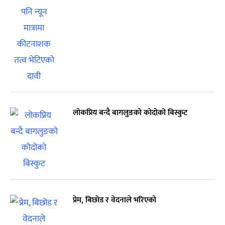
लोकप्रिय बन्दै बागलुङको कोदोको बिस्कुट
प्रेम, बिछोड र वेदनाले भरिएको