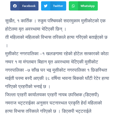
Facebook
Twitter
WhatsApp
सुर्खेत, १ कार्तिक । रुकुम पश्चिमको सदरमुकाम मुसीकोटको एक
होटेलमा मृत अवस्थामा भेटिएकी छिन् ।
ती महिलाकाे महिलाको विभत्स तरिकाले हत्या गरिएको बताईएको छ
।
मुसीकोट नगरपालिका –१ खलङगामा रहेको होटेल सत्कारको कोठा
नम्वर १ मा मंगलबार बिहान मृत अवस्थामा भेटिएकी मुसीकोट
नगरपालिका –७ साँख घर भइ मुसीकोट नगरपालिका १ छिङस्थित
माईती घरमा बस्दै आएकी २८ वर्षिया भावना बिकको घाँटी रेटेर हत्या
गरिएको प्रहरीको भनाई छ ।
जिल्ला प्रहरी कार्यालयका प्रहरी नायब उपरिक्षक (डिएसपी)
नमराज भट्टराईका अनुसार घटनास्थल प्रकृति हेर्दा महिलाको
हत्या विभत्स तरिकाले गरिएको छ । डिएसपी भट्टराईले