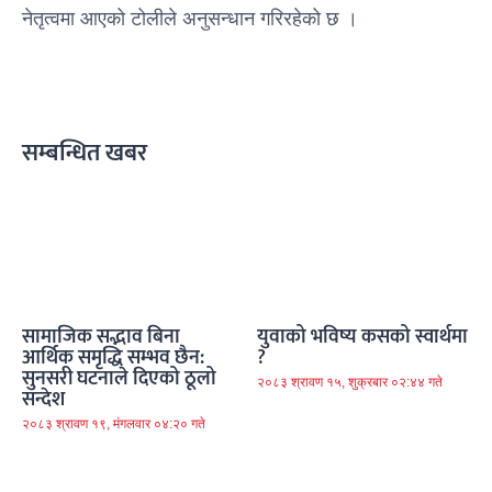
नेतृत्वमा आएको टोलीले अनुसन्धान गरिरहेको छ ।
सम्बन्धित खबर
सामाजिक सद्भाव बिना
युवाको भविष्य कसको स्वार्थमा
आर्थिक समृद्धि सम्भव छैन:
?
सुनसरी घटनाले दिएको ठूलो
२०८३ श्रावण १५, शुक्रबार ०२:४४ गते
सन्देश
२०८३ श्रावण १९, मंगलवार ०४:२० गते