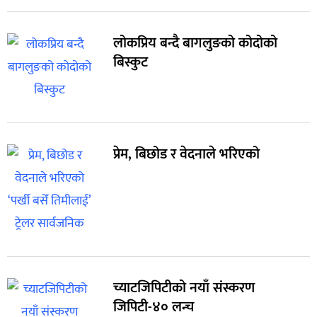
लोकप्रिय बन्दै बागलुङको कोदोको
बिस्कुट
प्रेम, बिछोड र वेदनाले भरिएको
च्याटजिपिटीको नयाँ संस्करण
जिपिटी-४० लन्च