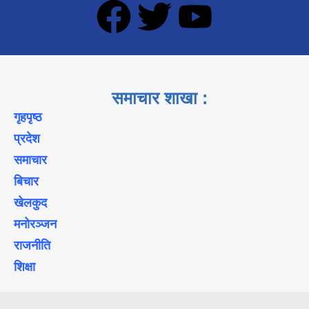
समाचार शाखा :
गृहपृष्ठ
प्रदेश
समाचार
बिचार
खेलकुद
मनोरञ्जन
राजनीति
शिक्षा