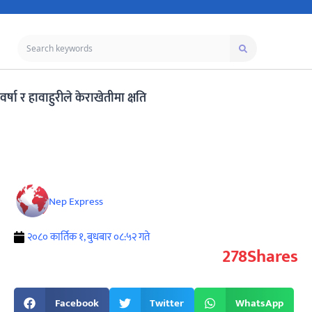
वर्षा र हावाहुरीले केराखेतीमा क्षति
Nep Express
२०८० कार्तिक १, बुधबार ०८:५२ गते
278
Shares
Facebook
Twitter
WhatsApp