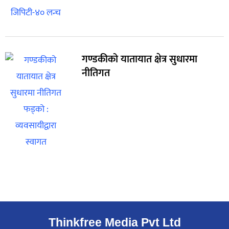
गण्डकीको यातायात क्षेत्र सुधारमा
नीतिगत
Thinkfree Media Pvt Ltd