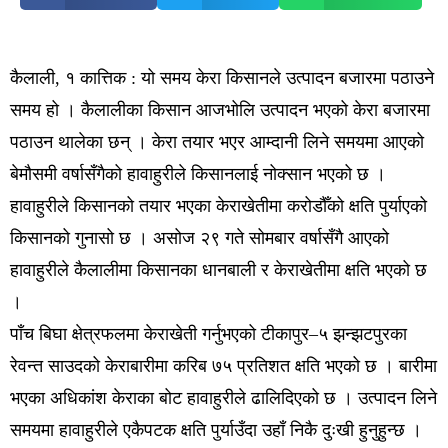
कैलाली, १ कात्तिक : यो समय केरा किसानले उत्पादन बजारमा पठाउने
समय हो । कैलालीका किसान आजभोलि उत्पादन भएको केरा बजारमा
पठाउन थालेका छन् । केरा तयार भएर आम्दानी लिने समयमा आएको
बेमौसमी वर्षासँगैको हावाहुरीले किसानलाई नोक्सान भएको छ ।
हावाहुरीले किसानको तयार भएका केराखेतीमा करोडौँको क्षति पुर्याएको
किसानको गुनासो छ । असोज २९ गते सोमबार वर्षासँगै आएको
हावाहुरीले कैलालीमा किसानका धानबाली र केराखेतीमा क्षति भएको छ
।
पाँच बिघा क्षेत्रफलमा केराखेती गर्नुभएको टीकापुर–५ झन्झटपुरका
रेवन्त साउदको केराबारीमा करिब ७५ प्रतिशत क्षति भएको छ । बारीमा
भएका अधिकांश केराका बोट हावाहुरीले ढालिदिएको छ । उत्पादन लिने
समयमा हावाहुरीले एकैपटक क्षति पुर्याउँदा उहाँ निकै दुःखी हुनुहुन्छ ।