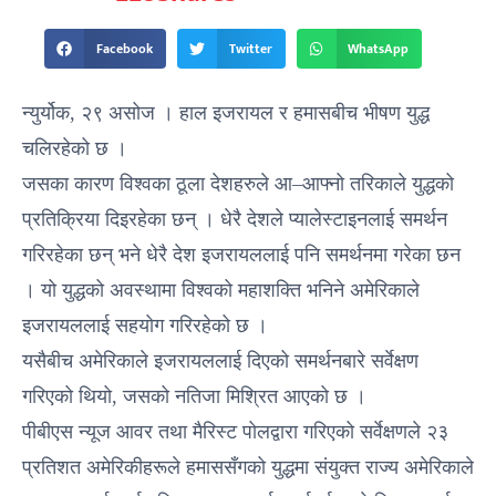
Facebook
Twitter
WhatsApp
न्युर्योक, २९ असोज । हाल इजरायल र हमासबीच भीषण युद्ध
चलिरहेको छ ।
जसका कारण विश्वका ठूला देशहरुले आ–आफ्नो तरिकाले युद्धको
प्रतिक्रिया दिइरहेका छन् । धेरै देशले प्यालेस्टाइनलाई समर्थन
गरिरहेका छन् भने धेरै देश इजरायललाई पनि समर्थनमा गरेका छन
। यो युद्धको अवस्थामा विश्वको महाशक्ति भनिने अमेरिकाले
इजरायललाई सहयोग गरिरहेको छ ।
यसैबीच अमेरिकाले इजरायललाई दिएको समर्थनबारे सर्वेक्षण
गरिएको थियो, जसको नतिजा मिश्रित आएको छ ।
पीबीएस न्यूज आवर तथा मैरिस्ट पोलद्वारा गरिएको सर्वेक्षणले २३
प्रतिशत अमेरिकीहरूले हमाससँगको युद्धमा संयुक्त राज्य अमेरिकाले